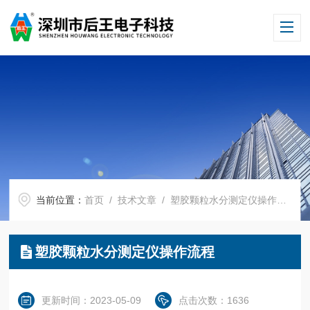
当前位置：
首页
/
技术文章
/ 塑胶颗粒水分测定仪操作流程
塑胶颗粒水分测定仪操作流程
更新时间：2023-05-09
点击次数：1636