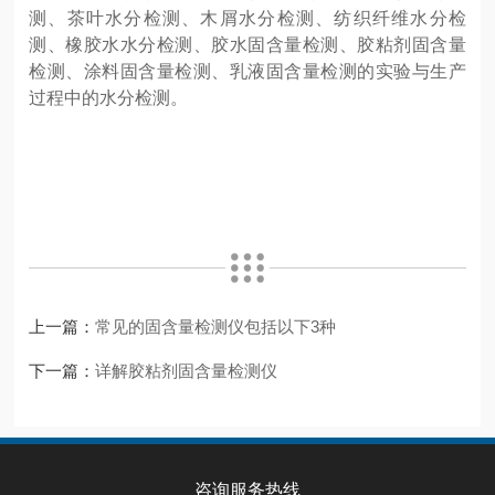
测、茶叶水分检测、木屑水分检测、纺织纤维水分检
测、橡胶水水分检测、胶水固含量检测、胶粘剂固含量
检测、涂料固含量检测、乳液固含量检测的实验与生产
过程中的水分检测。
上一篇：
常见的固含量检测仪包括以下3种
下一篇：
详解胶粘剂固含量检测仪
咨询服务热线