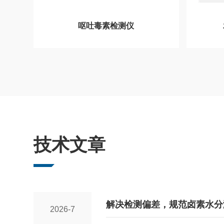
呕吐毒素检测仪
技术文章
解决检测偏差，规范卤素水分
2026-7