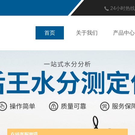
24小时热
首页
关于我们
产品中心