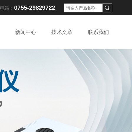
0755-29829722
线电话：
新闻中心
技术文章
联系我们