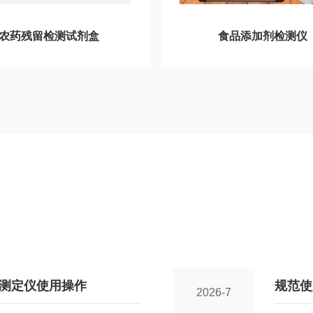
农药残留检测试剂盒
食品添加剂检测仪
测定仪使用操作
规范使
2026-7