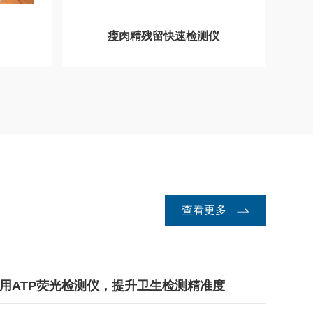
瘦肉精残留快速检测仪
查看更多
用ATP荧光检测仪，提升卫生检测精准度