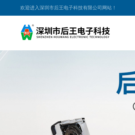
欢迎进入深圳市后王电子科技有限公司网站！