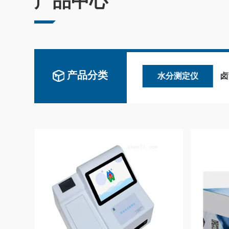
产品中心
产品分类
固含量检测仪
水分测定仪
卤素水分测定仪