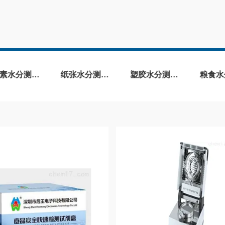
纸张水分测定仪
塑胶水分测定仪
粮食水分测定仪