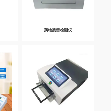
药物残留检测仪