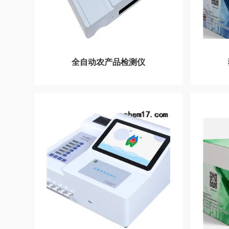
全自动农产品检测仪