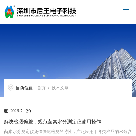
当前位置：
首页
/ 技术文章
29
2026-7
解决检测偏差，规范卤素水分测定仪使用操作
卤素水分测定仪凭借快速检测的特性，广泛应用于各类样品的水分含