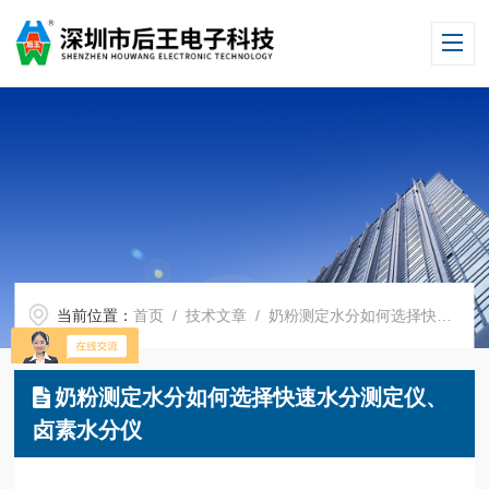
当前位置：
首页
/
技术文章
/ 奶粉测定水分如何选择快速水分测定仪、卤素水分仪
奶粉测定水分如何选择快速水分测定仪、
卤素水分仪