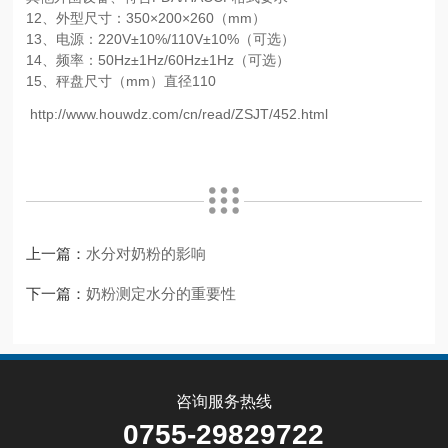
12、外型尺寸：350×200×260（mm）
13、电源：220V±10%/110V±10%（可选）
14、频率：50Hz±1Hz/60Hz±1Hz（可选）
15、秤盘尺寸（mm）直径110
http://www.houwdz.com/cn/read/ZSJT/452.html
上一篇：
水分对奶粉的影响
下一篇：
奶粉测定水分的重要性
咨询服务热线
0755-29829722