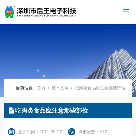
当前位置：
首页
/
技术文章
/ 吃肉类食品应注意那些部位
吃肉类食品应注意那些部位
更新时间：2011-09-27
点击次数：2171