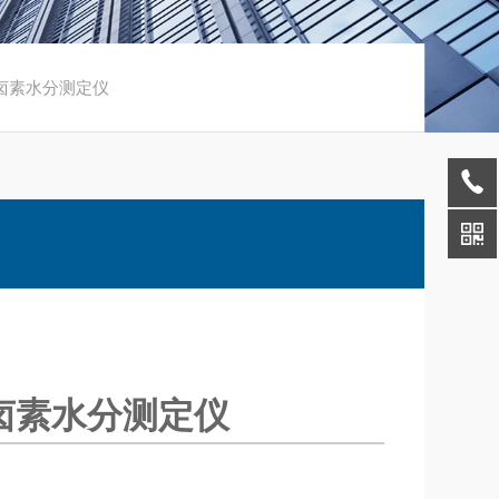
卤素水分测定仪
卤素水分测定仪