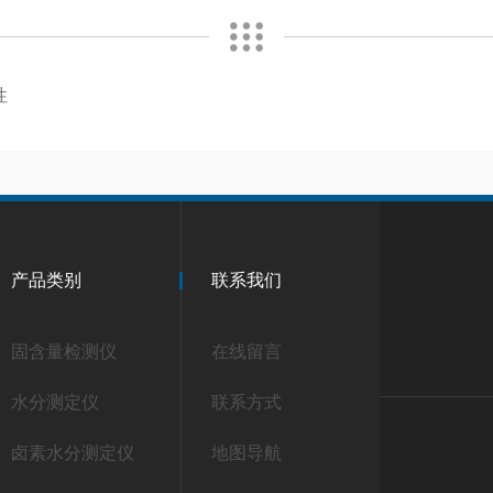
性
产品类别
联系我们
固含量检测仪
在线留言
水分测定仪
联系方式
卤素水分测定仪
地图导航