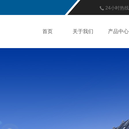
24小时热
首页
关于我们
产品中心