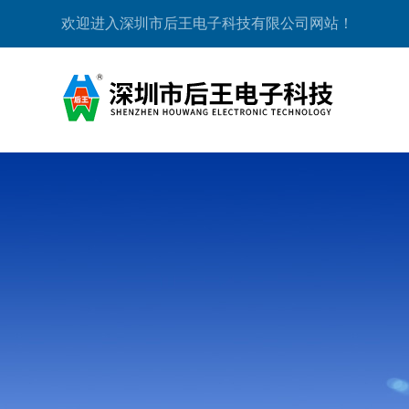
欢迎进入深圳市后王电子科技有限公司网站！