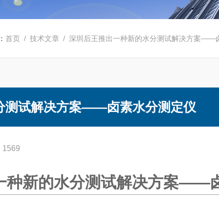
：
首页
/
技术文章
/ 深圳后王推出一种新的水分测试解决方案——
分测试解决方案——卤素水分测定仪
1569
一种新的水分测试解决方案——