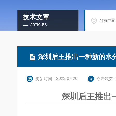
技术文章
当前位置
ARTICLES
深圳后王推出一种新的水
更新时间：2023-07-20
点击次数：
深圳后王推出