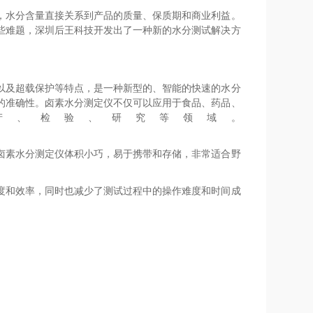
，水分含量直接关系到产品的质量、保质期和商业利益。
些难题，深圳后王科技开发出了一种新的水分测试解决方
以及超载保护等特点，是一种新型的、智能的快速的水分
的准确性。卤素水分测定仪不仅可以应用于食品、药品、
产、检验、研究等领域。
卤素水分测定仪体积小巧，易于携带和存储，非常适合野
度和效率，同时也减少了测试过程中的操作难度和时间成