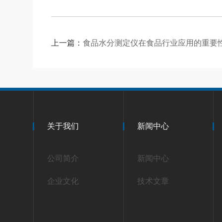
上一篇：
食品水分测定仪在食品行业应用的重要
关于我们
新闻中心
公司简介
新闻中心
企业文化
技术文章