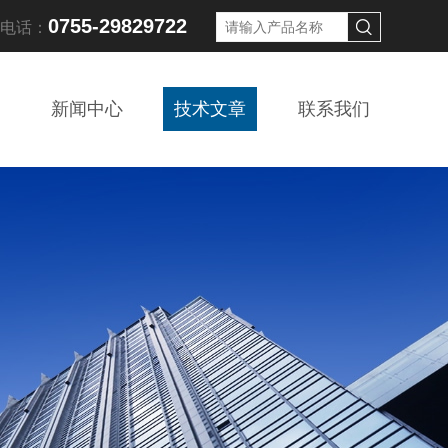
0755-29829722
线电话：
新闻中心
技术文章
联系我们