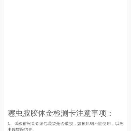
噻虫胺
胶体金检测卡注意事项：
1、试验前检查铝箔包装袋是否破损，如损坏则不能使用，以免
出现错误结果。