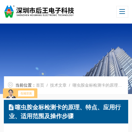
当前位置：
首页
/
技术文章
/ 噻虫胺金标检测卡的原理、特点、应用行业、适用范围及操作步骤
噻虫胺金标检测卡的原理、特点、应用行
业、适用范围及操作步骤