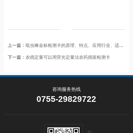
上一篇：
吡虫啉金标检测卡的原理、特点、应用行业、适用范围及操作步骤
下一篇：
农残定量可以用荧光定量法农药残留检测卡
咨询服务热线
0755-29829722
扫