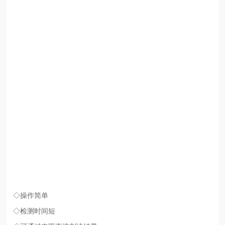
◇操作简单
◇检测时间短