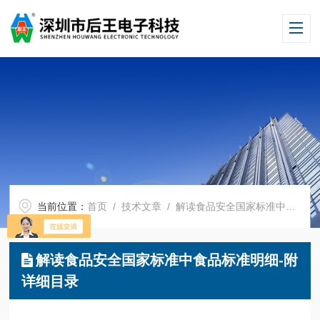
当前位置：
首页
/
技术文章
/ 解读食品安全国家标准中食品标准明细-附详细目录
解读食品安全国家标准中食品标准明细-附
详细目录