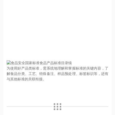
为使用好产品类标准，需系统地理解和掌握标准的关键内容，了
解食品分类、工艺、特殊备注、样品预处理、标签标识等，还有
与其他标准的关联衔接。