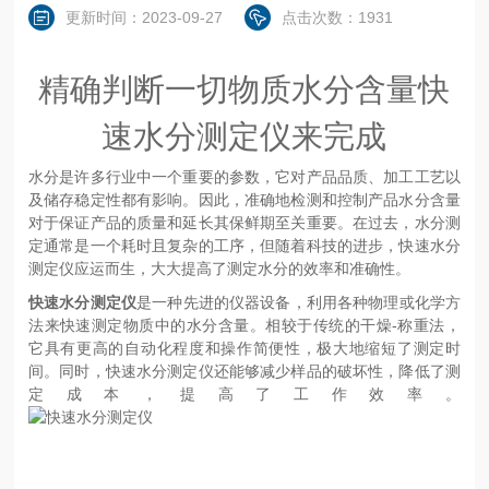
更新时间：2023-09-27
点击次数：1931
精确判断一切物质水分含量快
速水分测定仪来完成
水分是许多行业中一个重要的参数，它对产品品质、加工工艺以
及储存稳定性都有影响。因此，准确地检测和控制产品水分含量
对于保证产品的质量和延长其保鲜期至关重要。在过去，水分测
定通常是一个耗时且复杂的工序，但随着科技的进步，快速水分
测定仪应运而生，大大提高了测定水分的效率和准确性。
快速水分测定仪
是一种先进的仪器设备，利用各种物理或化学方
法来快速测定物质中的水分含量。相较于传统的干燥-称重法，
它具有更高的自动化程度和操作简便性，极大地缩短了测定时
间。同时，快速水分测定仪还能够减少样品的破坏性，降低了测
定成本，提高了工作效率。