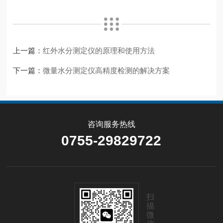
上一篇：
红外水分测定仪的原理和使用方法
下一篇：
​微量水分测定仪高精度检测的解决方案
咨询服务热线
0755-29829722
扫
描
微