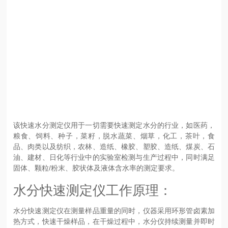
该快速水分测定仪用于一切需要快速测定水分的行业，如医药，
粮食、饲料、种子，菜籽，脱水蔬菜、烟草，化工，茶叶，食
品、肉类以及纺织，农林、造纸、橡胶、塑胶、造纸、煤炭、石
油、建材、日化等行业中的实验室检测与生产过程中，同时满足
固体、颗粒/粉末、胶状体及液体含水率的测定要求。
水分快速测定仪工作原理：
水分快速测定仪在测量样品重量的同时，仪器采用环形管卤素加
热方式，快速干燥样品，在干燥过程中，水分仪持续测量并即时