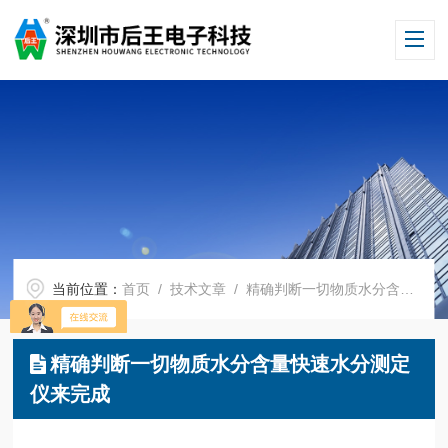
当前位置：
首页
/
技术文章
/ 精确判断一切物质水分含量快速水分测定仪来完成
精确判断一切物质水分含量快速水分测定
仪来完成