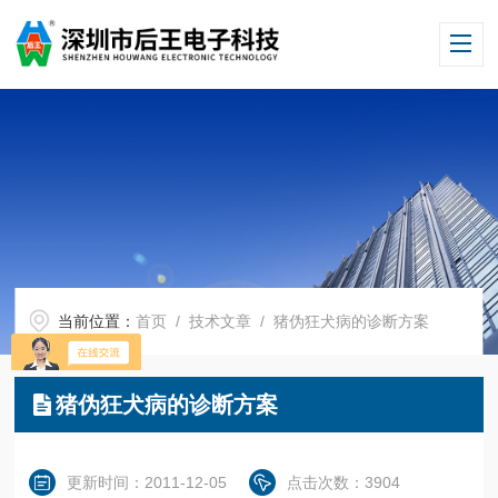
当前位置：
首页
/
技术文章
/ 猪伪狂犬病的诊断方案
猪伪狂犬病的诊断方案
更新时间：2011-12-05
点击次数：3904