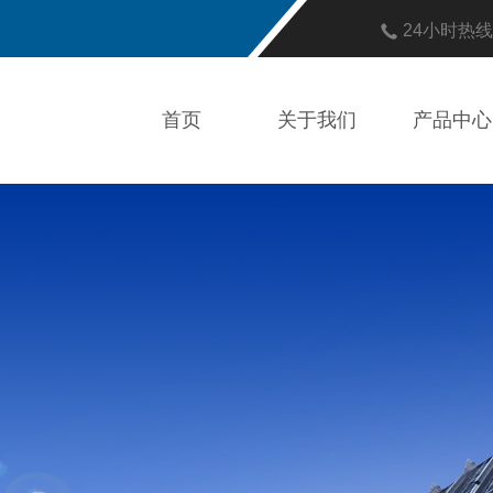
24小时热
首页
关于我们
产品中心