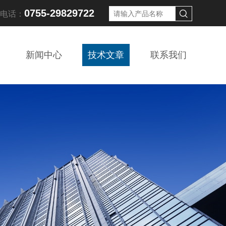
0755-29829722
线电话：
新闻中心
技术文章
联系我们