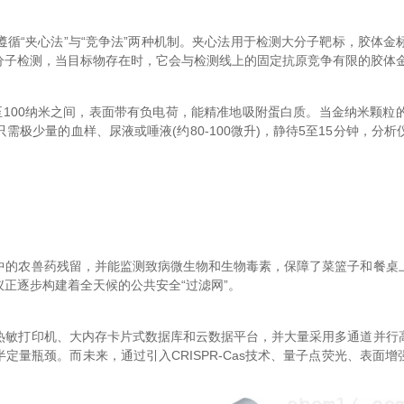
“夹心法”与“竞争法”两种机制。夹心法用于检测大分子靶标，胶体金
分子检测，当目标物存在时，它会与检测线上的固定抗原竞争有限的胶体
00纳米之间，表面带有负电荷，能精准地吸附蛋白质。当金纳米颗粒
极少量的血样、尿液或唾液(约80-100微升)，静待5至15分钟，
的农兽药残留，并能监测致病微生物和生物毒素，保障了菜篮子和餐桌上
正逐步构建着全天候的公共安全“过滤网”。
热敏打印机、大内存卡片式数据库和云数据平台，并大量采用多通道并行
定量瓶颈。而未来，通过引入CRISPR-Cas技术、量子点荧光、表面