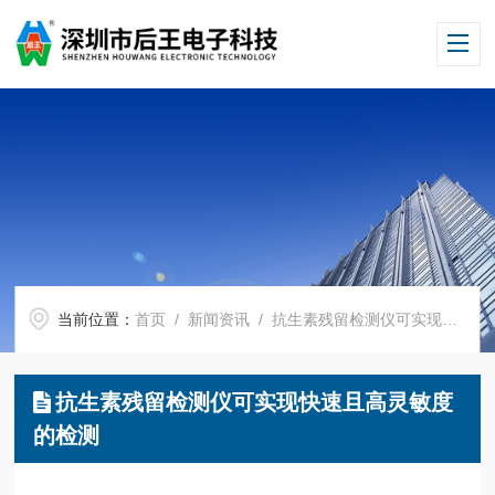
当前位置：
首页
/
新闻资讯
/ 抗生素残留检测仪可实现快速且高灵敏度的检测
抗生素残留检测仪可实现快速且高灵敏度
的检测