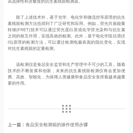
高选择性和灵敏度的抗生素残留检测器。
除了上述技术外，基于光学、电化学和微流控等原理的抗生
素残留检测方法也得到了广泛研究和应用。例如，荧光共振能量
转移(FRET)技术可以通过荧光蛋白质或化学荧光染料与抗生素
之间的相互作用，实现高效的检测。此外，基于电化学阻抗谱(E
IS)原理的检测方法，可以通过检测电极表面的阻抗变化，实现
对抗生素残留的定量检测。
该检测仪是食品安全监管和生产管理中不可少的工具。随着
技术的不断发展和创新，未来的抗生素残留检测仪将会更加便
携、高效、智能化，为保障人类健康和食品安全发挥着越来越重
要的作用。
上一篇：
食品安全检测箱的操作使用步骤