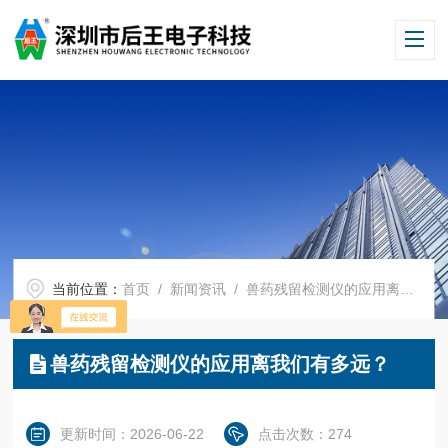
当前位置：
首页
/
新闻资讯
/ 兽药残留检测仪的应用离我们有多远？
兽药残留检测仪的应用离我们有多远？
更新时间：2026-06-22
点击次数：274