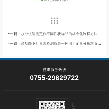
上一篇：
水分快速测定仪不同性状样品的标准化制样方法
下一篇：
多功能呕吐毒素检测仪是一种用于定量分析粮食毒素残留量的仪器
咨询服务热线
0755-29829722
扫