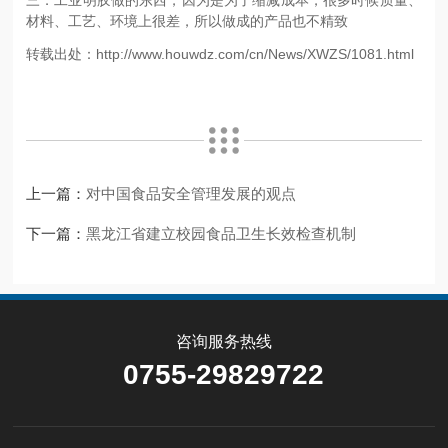
材料、工艺、环境上很差，所以做成的产品也不精致
转载出处：http://www.houwdz.com/cn/News/XWZS/1081.html
上一篇：
对中国食品安全管理发展的观点
下一篇：
黑龙江省建立校园食品卫生长效检查机制
咨询服务热线
0755-29829722