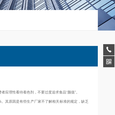
费者应理性看待着色剂，不要过度追求食品“颜值”。
8%。其原因是有些生产厂家不了解相关标准的规定，缺乏