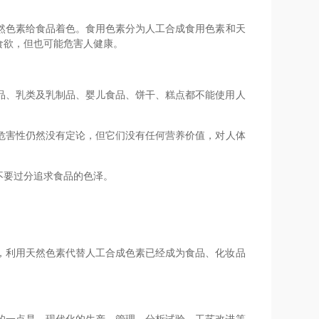
然色素给食品着色。食用色素分为人工合成食用色素和天
食欲，但也可能危害人健康。
品、乳类及乳制品、婴儿食品、饼干、糕点都不能使用人
危害性仍然没有定论，但它们没有任何营养价值，对人体
不要过分追求食品的色泽。
，利用天然色素代替人工合成色素已经成为食品、化妆品