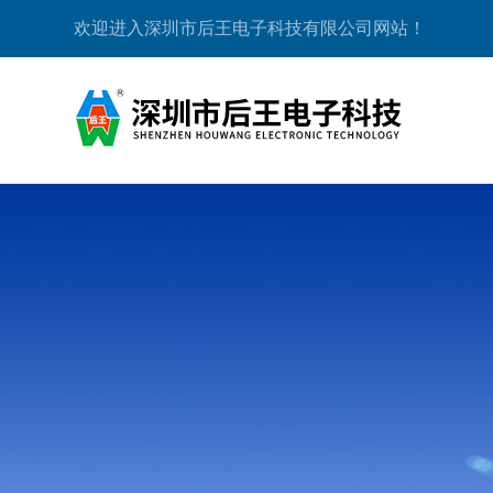
欢迎进入深圳市后王电子科技有限公司网站！