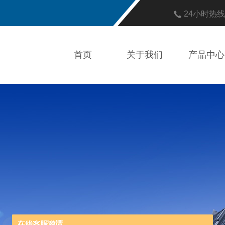
24小时热
首页
关于我们
产品中心