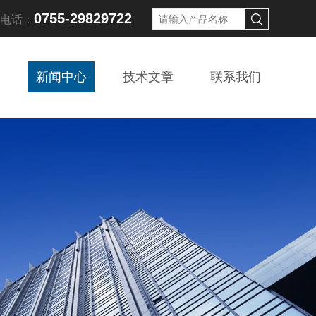
0755-29829722
线电话：
新闻中心
技术文章
联系我们