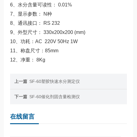
6、水分含量可读性： 0.01%
7、显示参数： N种
8、通讯接口： RS 232
9、外型尺寸： 330x200x200 (mm)
10、功耗：AC 220V 50Hz 1W
11、称盘尺寸：85mm
12、净重： 8Kg
上一篇
SF-60塑胶快速水分测定仪
下一篇
SF-60催化剂固含量检测仪
在线留言