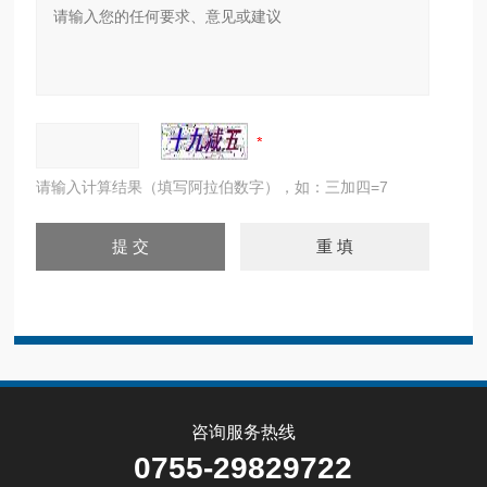
请输入计算结果（填写阿拉伯数字），如：三加四=7
咨询服务热线
0755-29829722