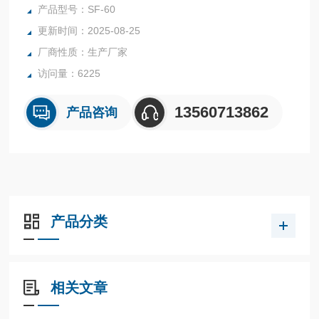
一种新型快速的水分检测仪器。
产品型号：SF-60
更新时间：2025-08-25
厂商性质：生产厂家
访问量：6225
13560713862
产品咨询
产品分类
相关文章