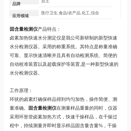
后王
品牌
医疗卫生,食品/农产品,化工,综合
应用领域
固含量检测仪
产品特点：
卤素加热快速水分测定仪是我公司新研制的新型快速
水分检测仪器。采用的称重系统。其特点是称量准确
可靠、显示快速清晰并且具有自动检测系统、简便的
自动校准装置以及超载保护等装置,是一种新型快速的
水分检测仪器。
工作原理：
环状的卤素灯确保样品得到均匀加热，操作简便、测
量准确。
固含量检测仪
在测量样品重量的同时，仪器
采用环形管卤素加热方式，快速干燥样品，在干燥过
程中，持续测量并即时显示样品固含量含量%，干燥