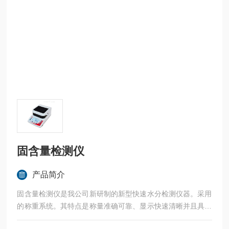
固含量检测仪
产品简介
固含量检测仪是我公司新研制的新型快速水分检测仪器。采用
的称重系统。其特点是称量准确可靠、显示快速清晰并且具有
自动检测系统、简便的自动校准装置以及超载保护等装置,是