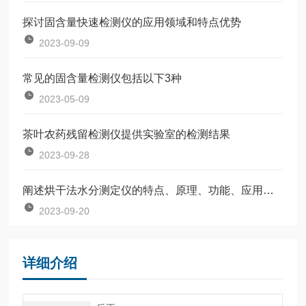
探讨固含量快速检测仪的应用领域和特点优势
2023-09-09
常见的固含量检测仪包括以下3种
2023-05-09
茶叶农药残留检测仪提供实验室的检测结果
2023-09-28
阐述烘干法水分测定仪的特点、原理、功能、应用及其优势
2023-09-20
详细介绍