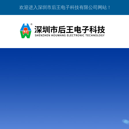
欢迎进入深圳市后王电子科技有限公司网站！