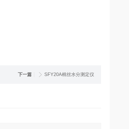
下一篇
SFY20A棉丝水分测定仪