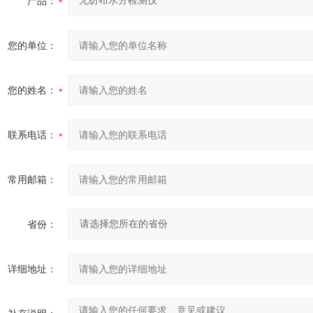
产品：
您的单位：
您的姓名：
联系电话：
常用邮箱：
省份：
详细地址：