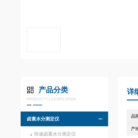
产品分类
详
PRODUCT CLASSIFICATION
品
卤素水分测定仪
产
快速卤素水分测定仪