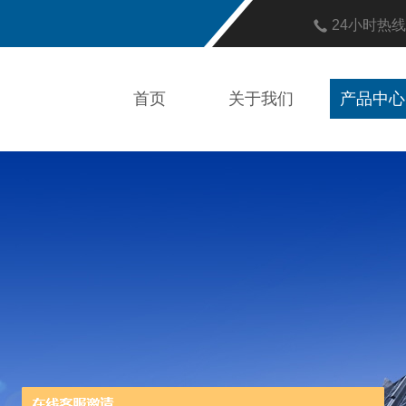
24小时热
首页
关于我们
产品中心