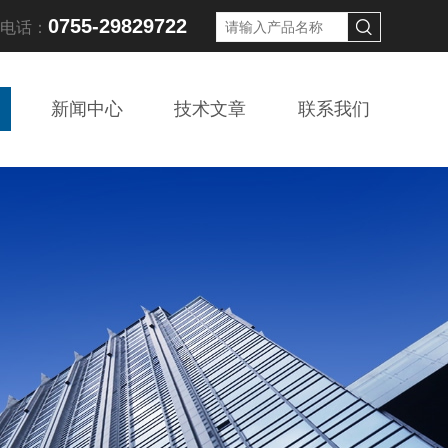
0755-29829722
线电话：
新闻中心
技术文章
联系我们