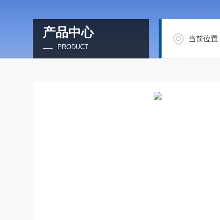
产品中心
当前位置
PRODUCT