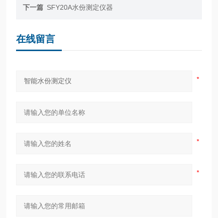
下一篇
SFY20A水份测定仪器
在线留言