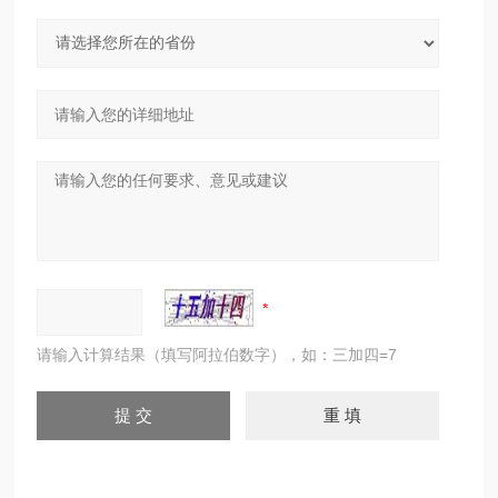
请输入计算结果（填写阿拉伯数字），如：三加四=7