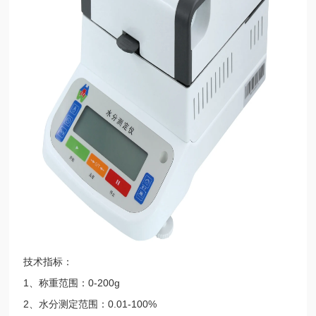
技术指标：
1、称重范围：0-200g
2、水分测定范围：0.01-100%