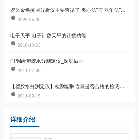
胶体金免疫层分析仪主要遵循了“夹心法”与“竞争法”两种机制
2026-05-09
电子天平-电子计数天平的计数功能
2010-10-23
PPM级塑胶水分测定仪_深圳后王
2011-07-30
【塑胶水分测定仪】检测塑胶含量是否合格的检测仪【国标法】
2011-02-15
详细介绍