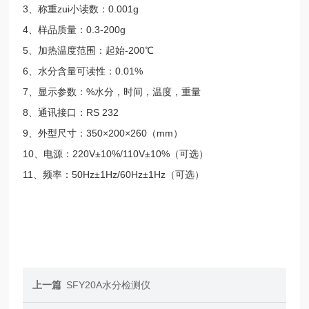
3、称重zui小读数：0.001g
4、样品质量：0.3-200g
5、加热温度范围：起始-200℃
6、水分含量可读性：0.01%
7、显示参数：%水分，时间，温度，重量
8、通讯接口：RS 232
9、外型尺寸：350×200×260（mm）
10、电源：220V±10%/110V±10%（可选）
11、频率：50Hz±1Hz/60Hz±1Hz（可选）
上一篇
SFY20A水分检测仪