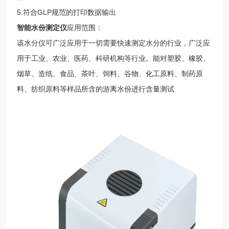
5.符合GLP规范的打印数据输出
智能水份测定仪
应用范围：
该水分仪可广泛应用于一切需要快速测定水分的行业，广泛应
用于工业、农业、医药、科研机构等行业。能对塑胶、橡胶、
烟草、造纸、食品、茶叶、饲料、谷物、化工原料、制药原
料、纺织原料等样品所含的游离水份进行含量测试