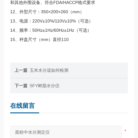
和其他外围设备、符合FDA/HACCP格式要求
12、外型尺寸：350×200×260（mm）
13、电源：220V±10%/110V±10%（可选）
14、频率：50Hz±1Hz/60Hz±1Hz（可选）
15、秤盘尺寸（mm）直径110
上一篇
玉米水分该如何检测
下一篇
SFY树脂水分仪
在线留言