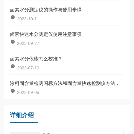
卤素水分测定仪的操作与使用步骤
2023-10-11
卤素快速水分测定仪使用注意事项
2023-09-27
卤素水分仪该怎么校准？
2023-07-10
涂料固含量检测国标方法和固含量快速检测仪方法对比
2023-09-05
详细介绍