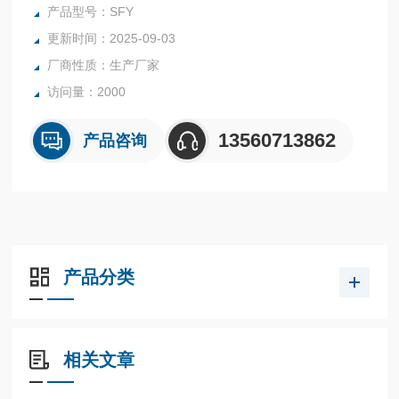
纺织等行业中的实验室与生产过程中。
产品型号：SFY
更新时间：2025-09-03
厂商性质：生产厂家
访问量：2000
13560713862
产品咨询
产品分类
相关文章