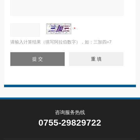
请输入计算结果（填写阿拉伯数字），如：三加四=7
咨询服务热线
0755-29829722