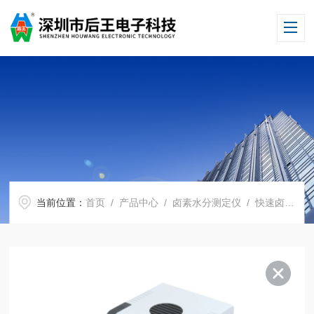
当前位置：
首页
/
产品中心
/
卤素水分测定仪
/
快速卤素水分测定仪