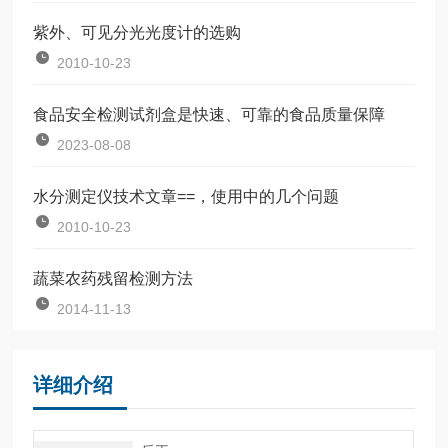
紫外、可见分光光度计的选购
2010-10-23
食品安全检测试剂盒是快速、可靠的食品质量保障
2023-08-08
水分测定仪技术文章==，使用中的几个问题
2010-10-23
蔬菜农药残留检测方法
2014-11-13
详细介绍