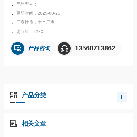
行业中的实验室与生产过程中。
产品型号：
更新时间：2025-08-25
厂商性质：生产厂家
访问量：2220
13560713862
产品咨询
产品分类
相关文章