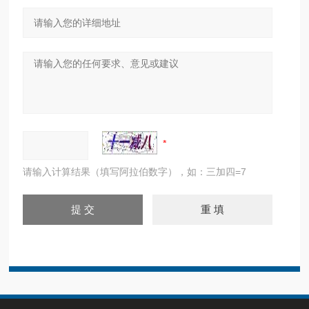
请输入计算结果（填写阿拉伯数字），如：三加四=7