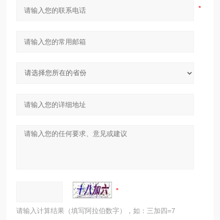
请输入计算结果（填写阿拉伯数字），如：三加四=7