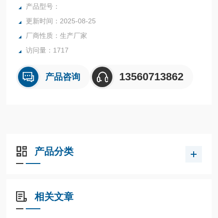
行业中的实验室与生产过程中。
产品型号：
更新时间：2025-08-25
厂商性质：生产厂家
访问量：1717
13560713862
产品咨询
产品分类
相关文章