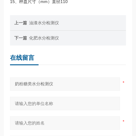
15、秤盘尺寸（mm）直径110
上一篇
油漆水分检测仪
下一篇
化肥水分检测仪
在线留言