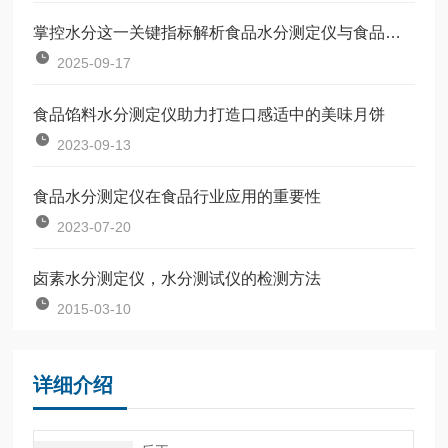
掌控水分这一关键指标解析食品水分测定仪与食品质量基石
2025-09-17
食品馅料水分测定仪助力打造口感适中的美味月饼
2023-09-13
食品水分测定仪在食品行业应用的重要性
2023-07-20
卤素水分测定仪，水分测试仪的检测方法
2015-03-10
详细介绍