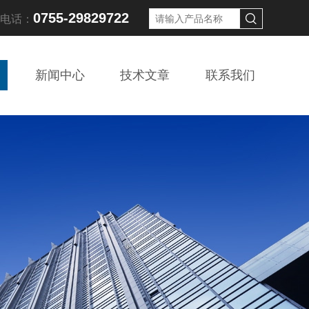
0755-29829722
线电话：
新闻中心
技术文章
联系我们