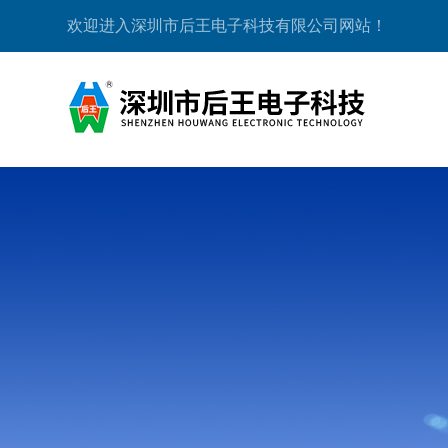
欢迎进入深圳市后王电子科技有限公司网站！