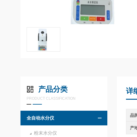
产品分类
详
PRODUCT CLASSIFICATION
品
全自动水分仪
产
粉末水分仪