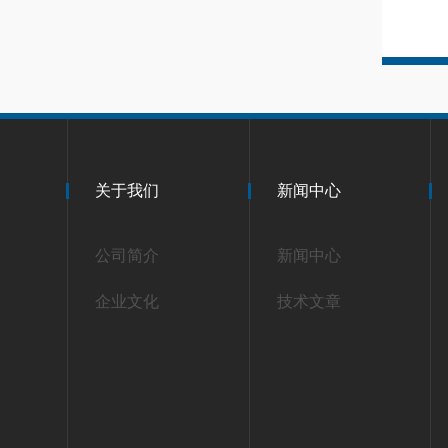
关于我们
新闻中心
公司简介
新闻中心
企业文化
技术文章