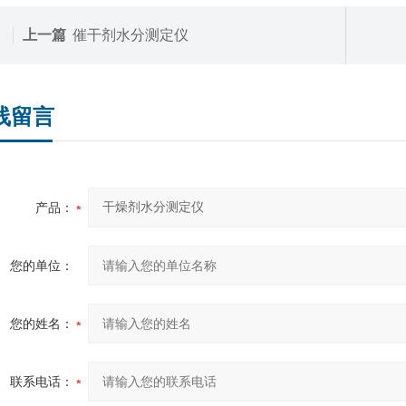
上一篇
催干剂水分测定仪
线留言
产品：
您的单位：
您的姓名：
联系电话：