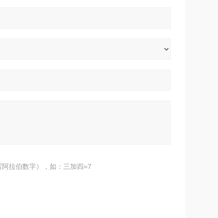
阿拉伯数字），如：三加四=7