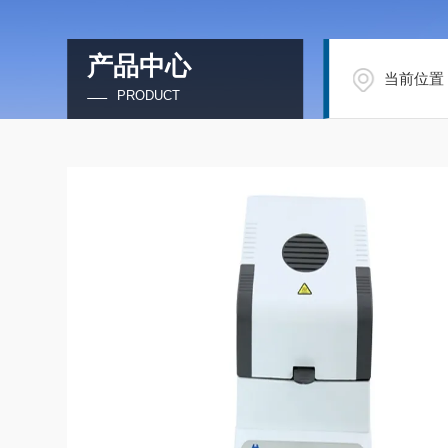
产品中心
当前位置
PRODUCT