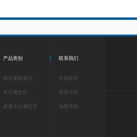
产品类别
联系我们
固含量检测仪
在线留言
水分测定仪
联系方式
卤素水分测定仪
地图导航