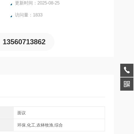
更新时间：2025-08-25
访问量：1833
13560713862
间
面议
域
环保,化工,农林牧渔,综合