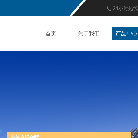
24小时热
首页
关于我们
产品中心