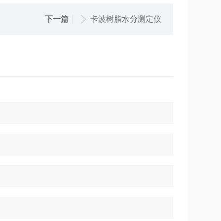
下一篇
卡波树脂水分测定仪