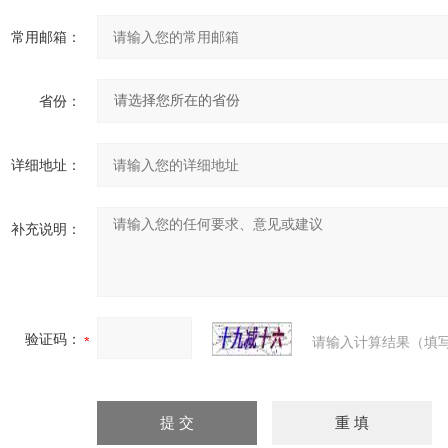
常用邮箱：
省份：
详细地址：
补充说明：
验证码：
请输入计算结果（填写