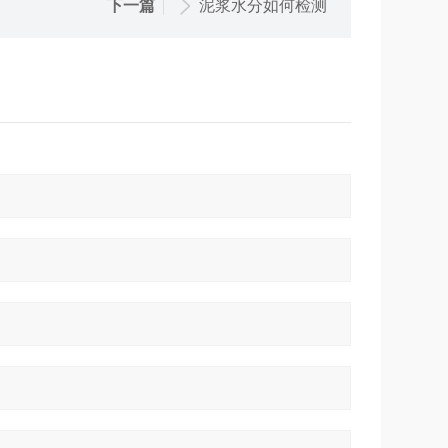
下一篇
泥浆水分如何检测