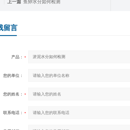
上一篇
鱼卵水分如何检测
线留言
产品：
您的单位：
您的姓名：
联系电话：