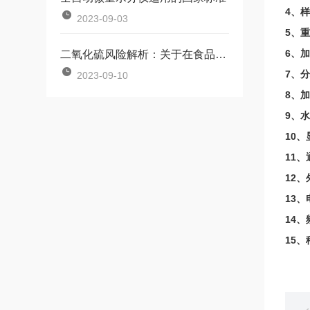
4、样
2023-09-03
5、重
6、加
二氧化硫风险解析：关于在食品中使用二氧化硫的科学解读
7、
2023-09-10
8、
9、水
10
11
12、
13、
14、
15、