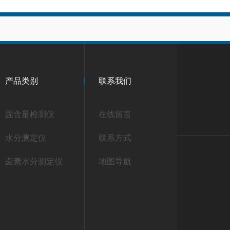
产品类别
联系我们
固含量检测仪
在线留言
水分测定仪
联系方式
卤素水分测定仪
地图导航