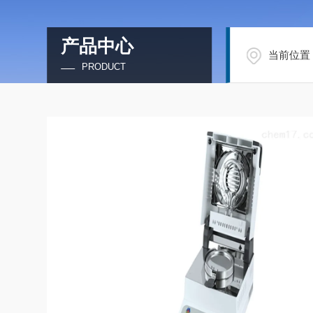
产品中心
当前位置
PRODUCT