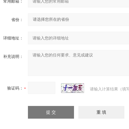
常用邮箱：
省份：
详细地址：
补充说明：
验证码：
请输入计算结果（填写