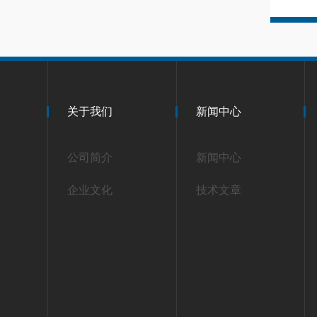
关于我们
新闻中心
公司简介
新闻中心
企业文化
技术文章