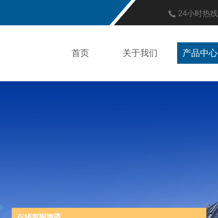
24小时热
首页
关于我们
产品中心