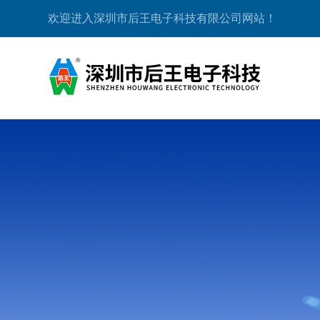
欢迎进入深圳市后王电子科技有限公司网站！