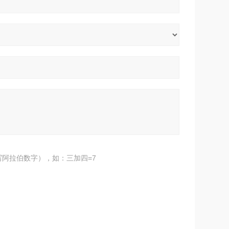
阿拉伯数字），如：三加四=7