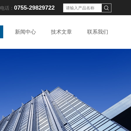
0755-29829722
线电话：
新闻中心
技术文章
联系我们