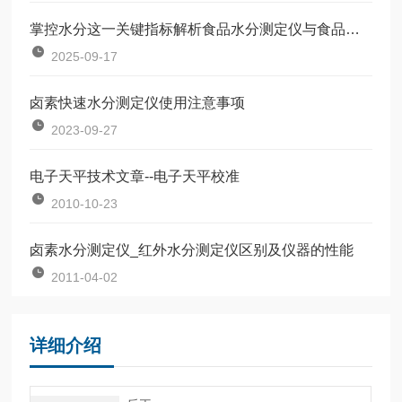
掌控水分这一关键指标解析食品水分测定仪与食品质量基石
2025-09-17
卤素快速水分测定仪使用注意事项
2023-09-27
电子天平技术文章--电子天平校准
2010-10-23
卤素水分测定仪_红外水分测定仪区别及仪器的性能
2011-04-02
详细介绍