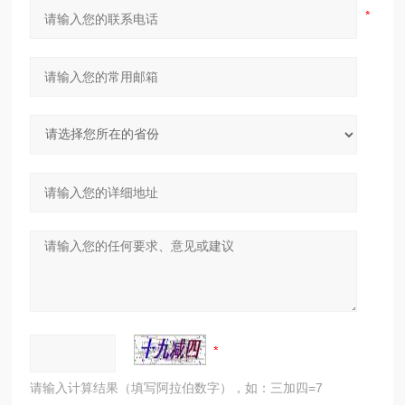
请输入计算结果（填写阿拉伯数字），如：三加四=7