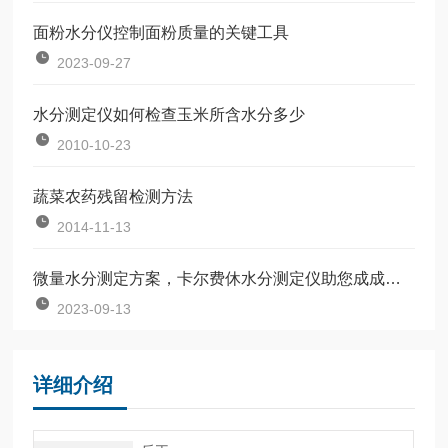
面粉水分仪控制面粉质量的关键工具
2023-09-27
水分测定仪如何检查玉米所含水分多少
2010-10-23
蔬菜农药残留检测方法
2014-11-13
微量水分测定方案，卡尔费休水分测定仪助您成成为行业耀眼的那颗星
2023-09-13
详细介绍