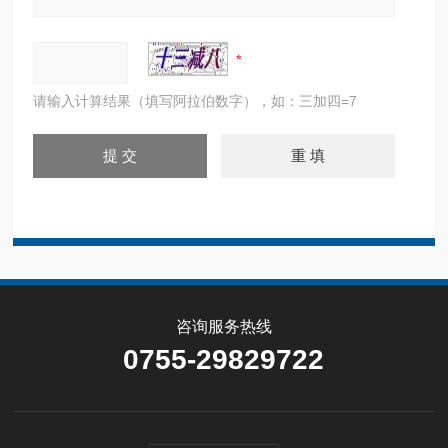
请输入计算结果（填写阿拉伯数字），如：三加四=7
咨询服务热线
0755-29829722