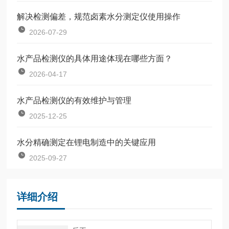
解决检测偏差，规范卤素水分测定仪使用操作
2026-07-29
水产品检测仪的具体用途体现在哪些方面？
2026-04-17
水产品检测仪的有效维护与管理
2025-12-25
水分精确测定在锂电制造中的关键应用
2025-09-27
详细介绍