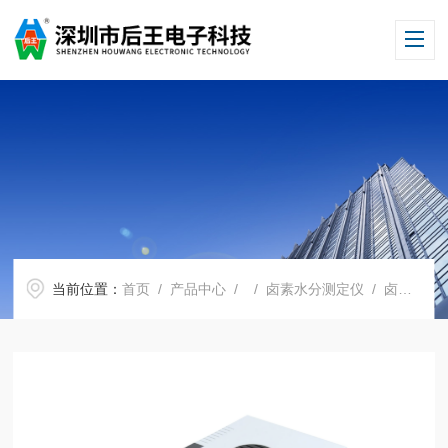
当前位置：
首页
/
产品中心
/ /
卤素水分测定仪
/ 卤素水分仪、卤素水分测定仪