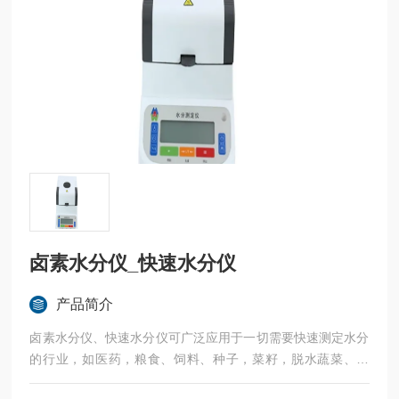
卤素水分仪_快速水分仪
产品简介
卤素水分仪、快速水分仪可广泛应用于一切需要快速测定水分
的行业，如医药，粮食、饲料、种子，菜籽，脱水蔬菜、烟
草，化工，茶叶，食品、肉类以及纺织，农林、造纸、橡胶、