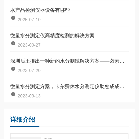
水产品检测仪器设备有哪些
2025-07-10
​微量水分测定仪高精度检测的解决方案
2023-09-27
深圳后王推出一种新的水分测试解决方案——卤素水分测定仪
2023-07-20
微量水分测定方案，卡尔费休水分测定仪助您成成为行业耀眼的那颗星
2023-09-13
详细介绍