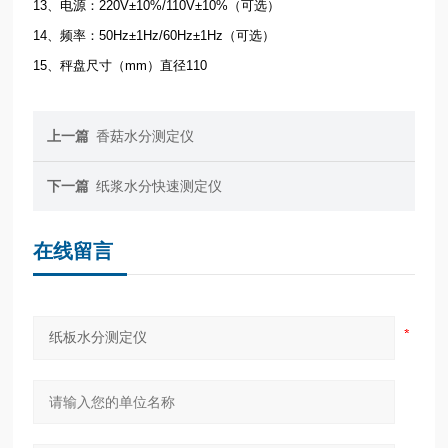
13、电源：220V±10%/110V±10%（可选）
14、频率：50Hz±1Hz/60Hz±1Hz（可选）
15、秤盘尺寸（mm）直径110
上一篇
香菇水分测定仪
下一篇
纸浆水分快速测定仪
在线留言