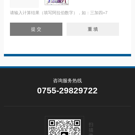
请输入计算结果（填写阿拉伯数字），如：三加四=7
咨询服务热线
0755-29829722
扫
描