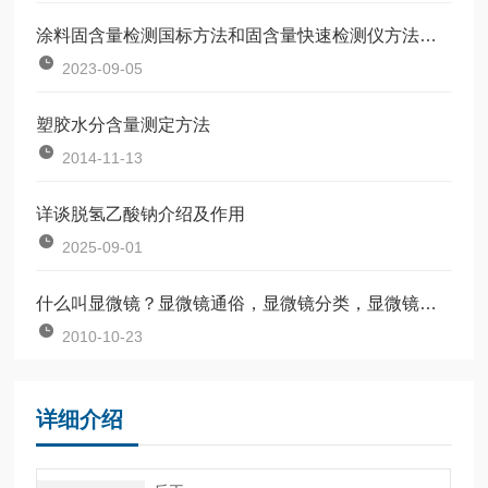
涂料固含量检测国标方法和固含量快速检测仪方法对比
2023-09-05
塑胶水分含量测定方法
2014-11-13
详谈脱氢乙酸钠介绍及作用
2025-09-01
什么叫显微镜？显微镜通俗，显微镜分类，显微镜厂家
2010-10-23
详细介绍