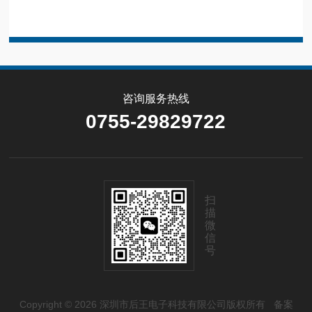
咨询服务热线
0755-29829722
扫
描
微
信
号
Copyright © 2026 深圳市后王电子科技有限公司版权所有
备案