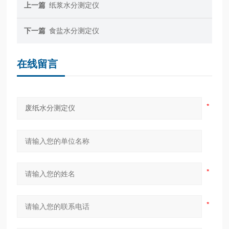
上一篇
纸浆水分测定仪
下一篇
食盐水分测定仪
在线留言