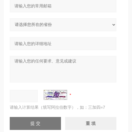
请输入计算结果（填写阿拉伯数字），如：三加四=7