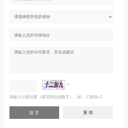
请输入计算结果（填写阿拉伯数字），如：三加四=7