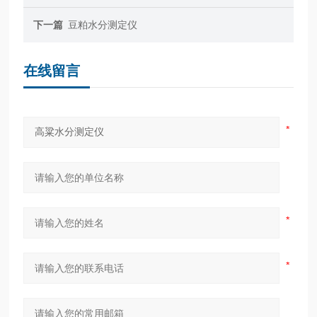
下一篇
豆粕水分测定仪
在线留言