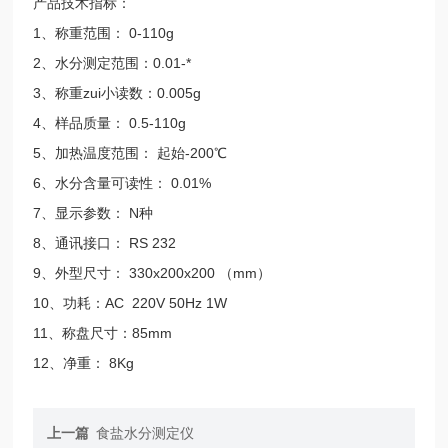
产品技术指标：
1、称重范围： 0-110g
2、水分测定范围：0.01-*
3、称重zui小读数：0.005g
4、样品质量： 0.5-110g
5、加热温度范围： 起始-200℃
6、水分含量可读性： 0.01%
7、显示参数： N种
8、通讯接口： RS 232
9、外型尺寸： 330x200x200 （mm）
10、功耗：AC 220V 50Hz 1W
11、称盘尺寸：85mm
12、净重： 8Kg
上一篇
食盐水分测定仪