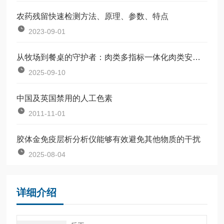
农药残留快速检测方法、原理、参数、特点
2023-09-01
从牧场到餐桌的守护者：肉类多指标一体化肉类安全检测仪
2025-09-10
中国及英国禁用的人工色素
2011-11-01
胶体金免疫层析分析仪能够有效避免其他物质的干扰
2025-08-04
详细介绍