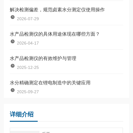
解决检测偏差，规范卤素水分测定仪使用操作
2026-07-29
水产品检测仪的具体用途体现在哪些方面？
2026-04-17
水产品检测仪的有效维护与管理
2025-12-25
水分精确测定在锂电制造中的关键应用
2025-09-27
详细介绍