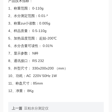
产品技术指标：
1、称重范围： 0-110g
2、水分测定范围：0.01-*
3、称重zui小读数：0.005g
4、样品质量： 0.5-110g
5、加热温度范围： 起始-200℃
6、水分含量可读性： 0.01%
7、显示参数： N种
8、通讯接口： RS 232
9、外型尺寸： 330x200x200 （mm）
10、功耗：AC 220V 50Hz 1W
11、称盘尺寸：85mm
12、净重： 8Kg
上一篇
豆粕水分测定仪