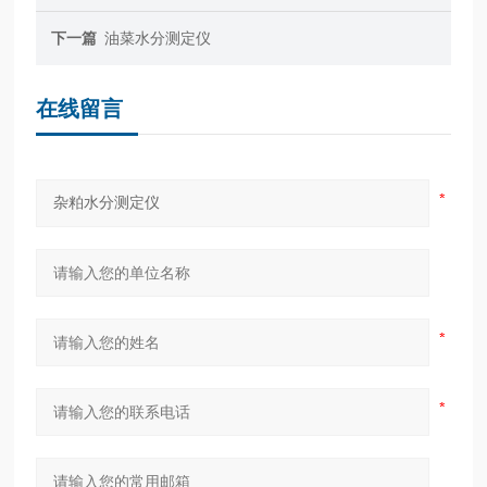
下一篇
油菜水分测定仪
在线留言