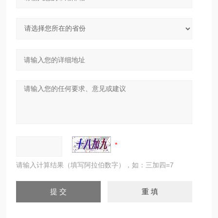
请输入计算结果（填写阿拉伯数字），如：三加四=7