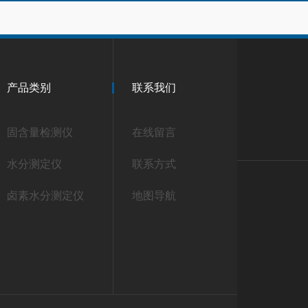
产品类别
联系我们
固含量检测仪
在线留言
水分测定仪
联系方式
卤素水分测定仪
地图导航