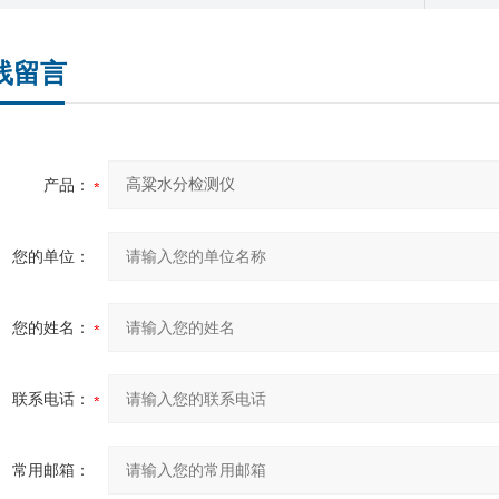
线留言
产品：
您的单位：
您的姓名：
联系电话：
常用邮箱：