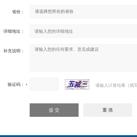
省份：
详细地址：
补充说明：
验证码：
请输入计算结果（填写