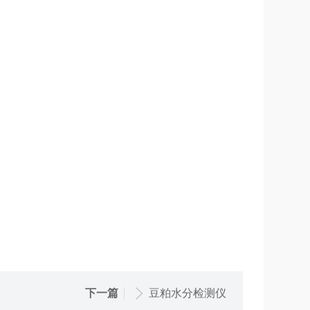
下一篇
豆粕水分检测仪