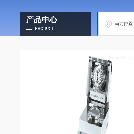
产品中心
当前位置
PRODUCT