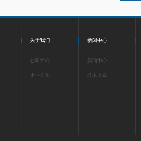
关于我们
新闻中心
公司简介
新闻中心
企业文化
技术文章