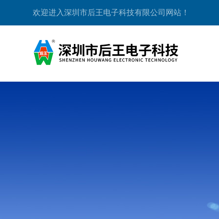
欢迎进入深圳市后王电子科技有限公司网站！