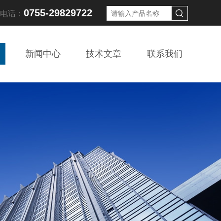
0755-29829722
线电话：
新闻中心
技术文章
联系我们