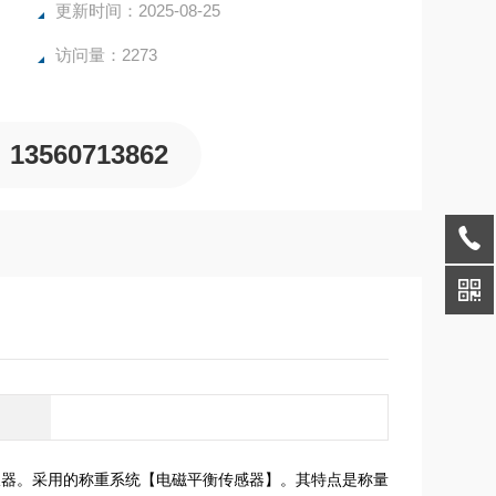
更新时间：2025-08-25
访问量：2273
13560713862
仪器。采用的称重系统【电磁平衡传感器】。其特点是称量