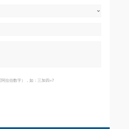
阿拉伯数字），如：三加四=7