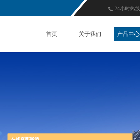
24小时热
首页
关于我们
产品中心