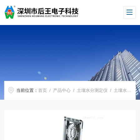
当前位置：
首页
/
产品中心
/
土壤水分测定仪
/
土壤水分测定仪