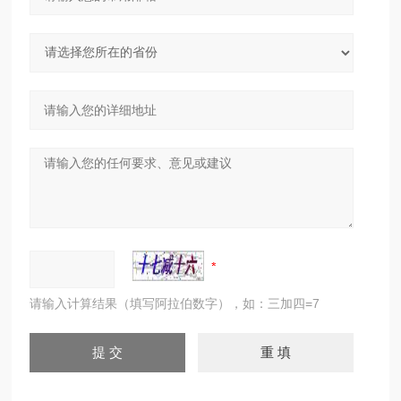
请输入计算结果（填写阿拉伯数字），如：三加四=7