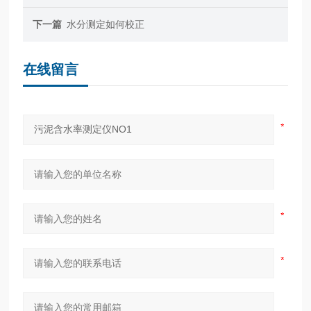
下一篇
水分测定如何校正
在线留言