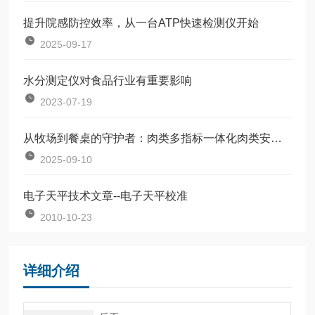
提升院感防控效率，从一台ATP快速检测仪开始
2025-09-17
水分测定仪对食品行业有重要影响
2023-07-19
从牧场到餐桌的守护者：肉类多指标一体化肉类安全检测仪
2025-09-10
电子天平技术文章--电子天平校准
2010-10-23
详细介绍