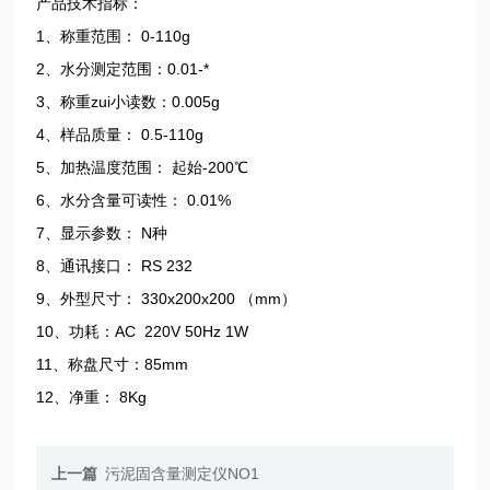
产品技术指标：
1、称重范围： 0-110g
2、水分测定范围：0.01-*
3、称重zui小读数：0.005g
4、样品质量： 0.5-110g
5、加热温度范围： 起始-200℃
6、水分含量可读性： 0.01%
7、显示参数： N种
8、通讯接口： RS 232
9、外型尺寸： 330x200x200 （mm）
10、功耗：AC 220V 50Hz 1W
11、称盘尺寸：85mm
12、净重： 8Kg
上一篇
污泥固含量测定仪NO1