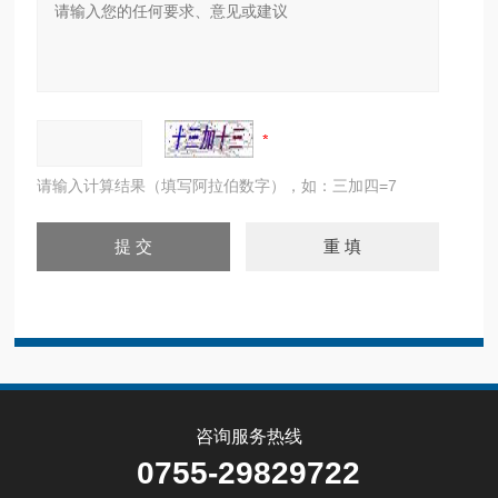
请输入计算结果（填写阿拉伯数字），如：三加四=7
咨询服务热线
0755-29829722