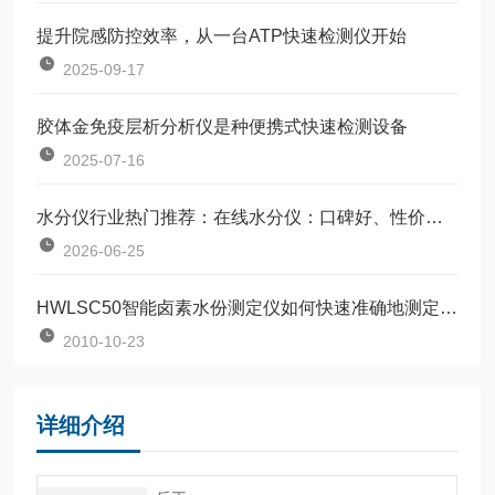
提升院感防控效率，从一台ATP快速检测仪开始
2025-09-17
胶体金免疫层析分析仪是种便携式快速检测设备
2025-07-16
水分仪行业热门推荐：在线水分仪：口碑好、性价比高，值得入手
2026-06-25
HWLSC50智能卤素水份测定仪如何快速准确地测定塑胶颗粒的水分含量？
2010-10-23
详细介绍