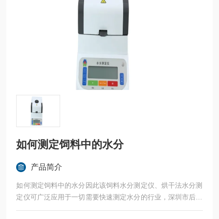
如何测定饲料中的水分
产品简介
如何测定饲料中的水分因此该饲料水分测定仪、烘干法水分测
定仪可广泛应用于一切需要快速测定水分的行业，深圳市后王
电子科技有限公司始终立志于为用户提供多用途，多性能的高