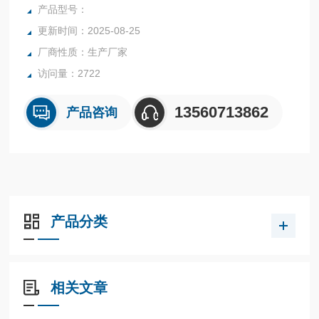
质量产品，为您打造快速，准确，物超所值的水分测定仪**。
产品型号：
更新时间：2025-08-25
厂商性质：生产厂家
访问量：2722
13560713862
产品咨询
产品分类
相关文章