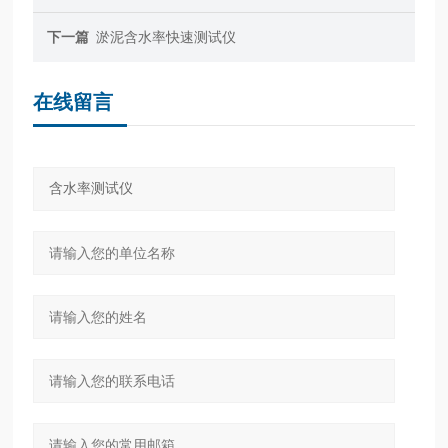
下一篇
淤泥含水率快速测试仪
在线留言