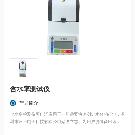
含水率测试仪
产品简介
含水率检测仪可广泛应用于一切需要快速测定水分的行业，深
圳市后王电子科技有限公司始终立志于为用户提供多用途，多
性能的高质量产品，为您打造快速，准确，物超所值的水分测