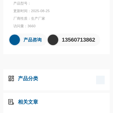
定仪**。
产品型号：
更新时间：2025-08-25
厂商性质：生产厂家
访问量：3660
13560713862
产品咨询
产品分类
相关文章