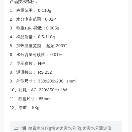
产品技术指标：
1、称重范围： 0-110g
2、水分测定范围：0.01-*
3、称重zui小读数：0.005g
4、样品质量： 0.5-110g
5、加热温度范围： 起始-200℃
6、水分含量可读性： 0.01%
7、显示参数： N种
8、通讯接口： RS 232
9、外型尺寸： 330x200x200 （mm）
10、功耗：AC 220V 50Hz 1W
11、称盘尺寸：85mm
12、净重： 8Kg
上一篇
卤素水分仪||快速卤素水分仪||卤素水分测定仪