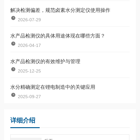
解决检测偏差，规范卤素水分测定仪使用操作
2026-07-29
水产品检测仪的具体用途体现在哪些方面？
2026-04-17
水产品检测仪的有效维护与管理
2025-12-25
水分精确测定在锂电制造中的关键应用
2025-09-27
详细介绍