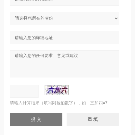
请输入计算结果（填写阿拉伯数字），如：三加四=7