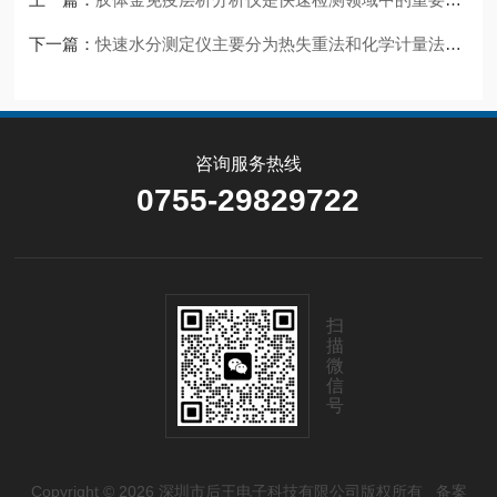
下一篇：
快速水分测定仪主要分为热失重法和化学计量法两大类
咨询服务热线
0755-29829722
扫
描
微
信
号
Copyright © 2026 深圳市后王电子科技有限公司版权所有
备案