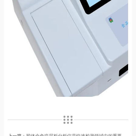
上一篇：
胶体金免疫层析分析仪是快速检测领域中的重要工具