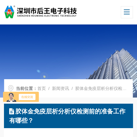
当前位置：
首页
/
新闻资讯
/ 胶体金免疫层析分析仪检测前的准备工作有哪些？
胶体金免疫层析分析仪检测前的准备工作
有哪些？