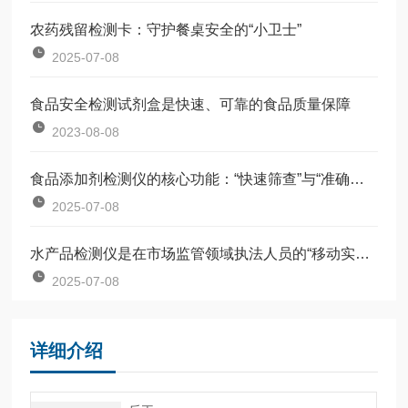
农药残留检测卡：守护餐桌安全的“小卫士”
2025-07-08
食品安全检测试剂盒是快速、可靠的食品质量保障
2023-08-08
食品添加剂检测仪的核心功能：“快速筛查”与“准确定量”
2025-07-08
水产品检测仪是在市场监管领域执法人员的“移动实验室”
2025-07-08
详细介绍