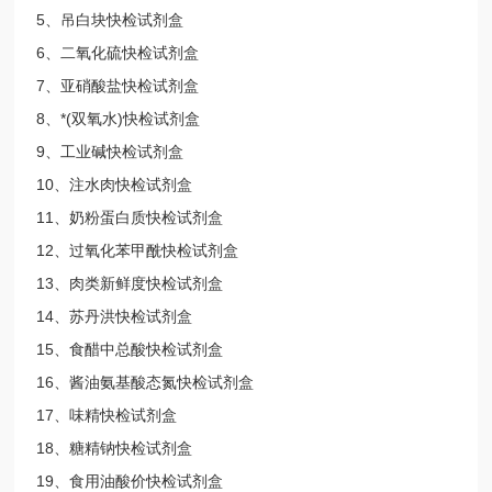
5、吊白块快检试剂盒
6、二氧化硫快检试剂盒
7、亚硝酸盐快检试剂盒
8、*(双氧水)快检试剂盒
9、工业碱快检试剂盒
10、注水肉快检试剂盒
11、奶粉蛋白质快检试剂盒
12、过氧化苯甲酰快检试剂盒
13、肉类新鲜度快检试剂盒
14、苏丹洪快检试剂盒
15、食醋中总酸快检试剂盒
16、酱油氨基酸态氮快检试剂盒
17、味精快检试剂盒
18、糖精钠快检试剂盒
19、食用油酸价快检试剂盒