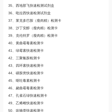
35、西地那飞快速检测试剂盒
36、吡拉西快速检测试剂盒
37、莱克多巴胺（瘦肉精）检测卡
38、沙丁安醇（瘦肉精）检测卡
39、克伦特罗（瘦肉精）检测卡
40、黄曲霉毒素检测卡
41、绿霉素快速检测卡
42、三聚氰胺检测卡
43、四环素快速检测卡
44、磺胺类快速检测卡
45、呕吐毒素检测卡
46、赭曲霉毒素检测卡
47、孔雀石绿快速检测卡
49、乙烯雌快速检测卡
50、呋喃类快速检测卡