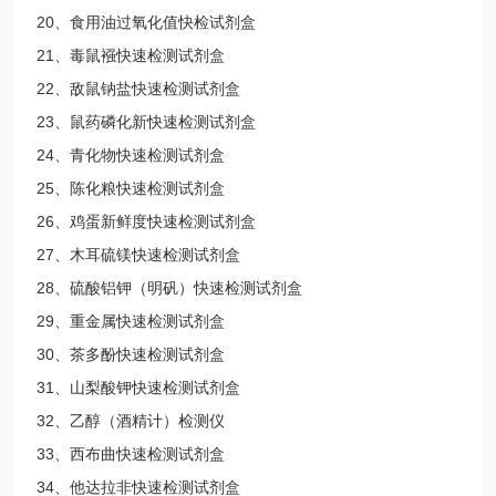
20、食用油过氧化值快检试剂盒
21、毒鼠襁快速检测试剂盒
22、敌鼠钠盐快速检测试剂盒
23、鼠药磷化新快速检测试剂盒
24、青化物快速检测试剂盒
25、陈化粮快速检测试剂盒
26、鸡蛋新鲜度快速检测试剂盒
27、木耳硫镁快速检测试剂盒
28、硫酸铝钾（明矾）快速检测试剂盒
29、重金属快速检测试剂盒
30、茶多酚快速检测试剂盒
31、山梨酸钾快速检测试剂盒
32、乙醇（酒精计）检测仪
33、西布曲快速检测试剂盒
34、他达拉非快速检测试剂盒