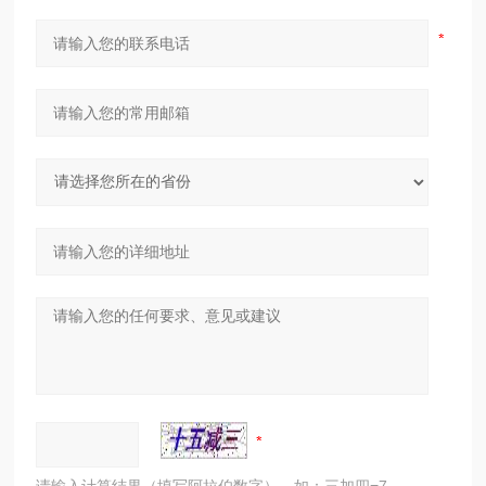
请输入计算结果（填写阿拉伯数字），如：三加四=7