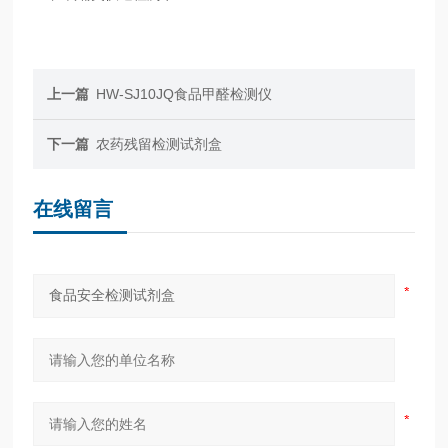
上一篇
HW-SJ10JQ食品甲醛检测仪
下一篇
农药残留检测试剂盒
在线留言