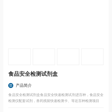
食品安全检测试剂盒
产品简介
食品安全检测试剂盒食品安全快速检测试剂进百种，食品安全
检测仪配套试剂，兽药残留快速检测卡、等近百种检测项目