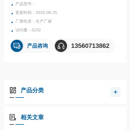
产品型号：
更新时间：2025-08-25
厂商性质：生产厂家
访问量：6232
13560713862
产品咨询
产品分类
相关文章