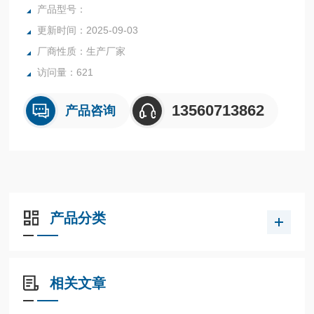
产品型号：
更新时间：2025-09-03
厂商性质：生产厂家
访问量：621
13560713862
产品咨询
产品分类
相关文章