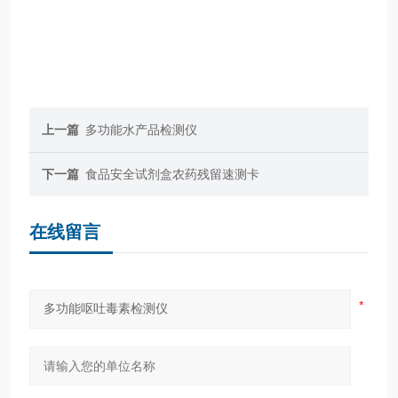
上一篇
多功能水产品检测仪
下一篇
食品安全试剂盒农药残留速测卡
在线留言