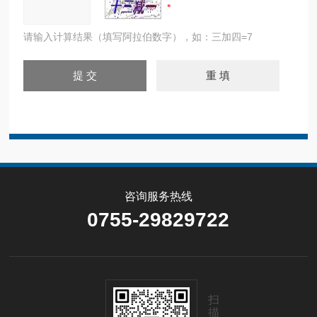
请输入计算结果（填写阿拉伯数字），如：三加四=7
咨询服务热线
0755-29829722
扫
描