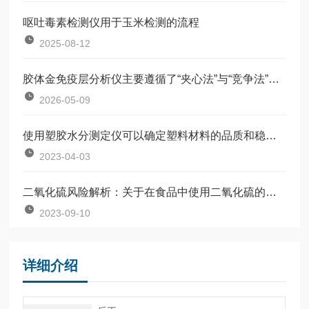
呕吐毒素检测仪用于玉米检测的流程
2025-08-12
胶体金免疫层分析仪主要遵循了“夹心法”与“竞争法”两种机制
2026-05-09
使用塑胶水分测定仪可以确定塑料材料的品质和稳定性
2023-04-03
二氧化硫风险解析：关于在食品中使用二氧化硫的科学解读
2023-09-10
详细介绍