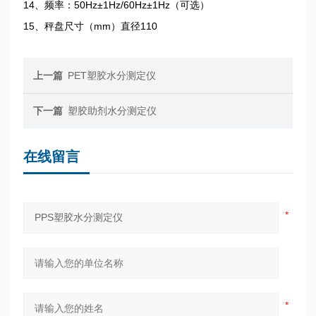
14、频率：50Hz±1Hz/60Hz±1Hz（可选）
15、秤盘尺寸（mm）直径110
上一篇
PET塑胶水分测定仪
下一篇
塑胶助剂水分测定仪
在线留言