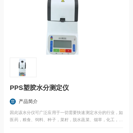
PPS塑胶水分测定仪
产品简介
因此该水分仪可广泛应用于一切需要快速测定水分的行业，如
医药，粮食、饲料、种子，菜籽，脱水蔬菜、烟草，化工，茶
叶，食品、肉类以及纺织，农林、造纸、橡胶、塑胶、纺织等