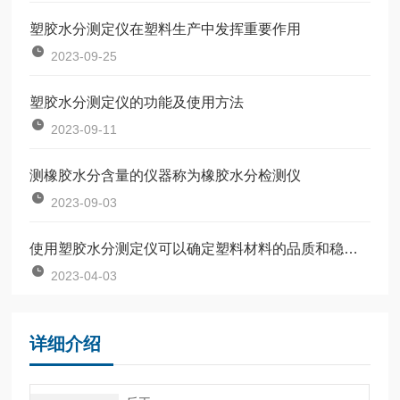
塑胶水分测定仪在塑料生产中发挥重要作用
2023-09-25
塑胶水分测定仪的功能及使用方法
2023-09-11
测橡胶水分含量的仪器称为橡胶水分检测仪
2023-09-03
使用塑胶水分测定仪可以确定塑料材料的品质和稳定性
2023-04-03
详细介绍