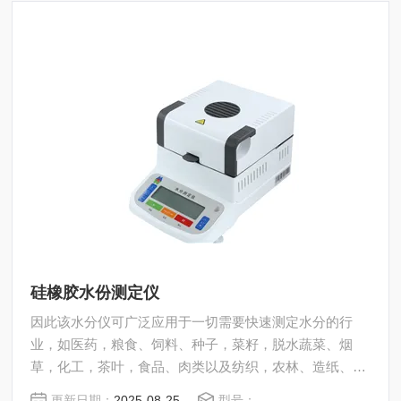
硅橡胶水份测定仪
因此该水分仪可广泛应用于一切需要快速测定水分的行
业，如医药，粮食、饲料、种子，菜籽，脱水蔬菜、烟
草，化工，茶叶，食品、肉类以及纺织，农林、造纸、橡
胶、塑胶、纺织等行业中的实验室与生产过程中。同时满
更新日期：
2025-08-25
型号：