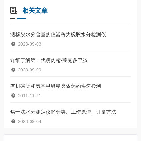
相关文章
测橡胶水分含量的仪器称为橡胶水分检测仪
2023-09-03
详细了解第二代瘦肉精-莱克多巴胺
2023-09-09
有机磷类和氨基甲酸酯类农药的快速检测
2011-11-21
烘干法水分测定仪的分类、工作原理、计量方法
2023-09-04