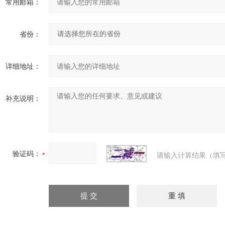
常用邮箱：
省份：
详细地址：
补充说明：
验证码：
请输入计算结果（填写