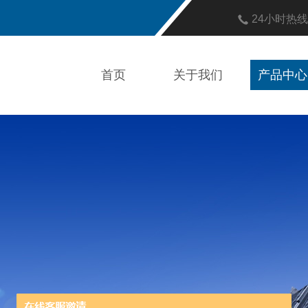
24小时热
首页
关于我们
产品中心