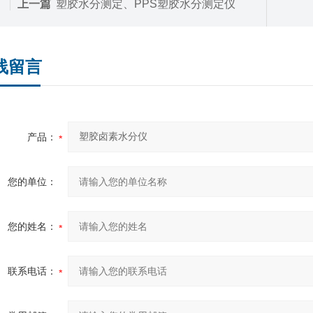
上一篇
塑胶水分测定、PPS塑胶水分测定仪
线留言
产品：
您的单位：
您的姓名：
联系电话：