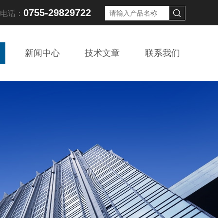
0755-29829722
线电话：
新闻中心
技术文章
联系我们