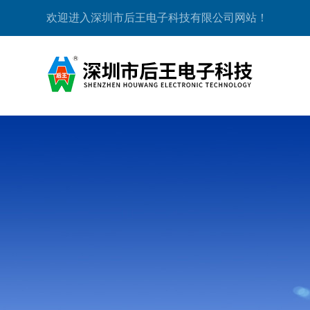
欢迎进入深圳市后王电子科技有限公司网站！