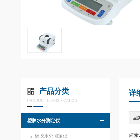
产品分类
详
PRODUCT CLASSIFICATION
品
塑胶水分测定仪
卤素
橡胶水分测定仪