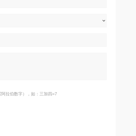
阿拉伯数字），如：三加四=7