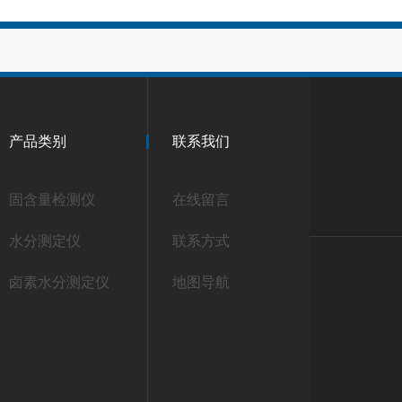
产品类别
联系我们
固含量检测仪
在线留言
水分测定仪
联系方式
卤素水分测定仪
地图导航