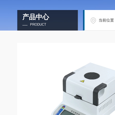
产品中心
当前位置
PRODUCT