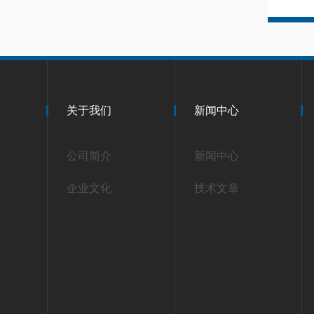
关于我们
新闻中心
公司简介
新闻中心
企业文化
技术文章