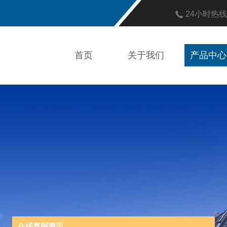
24小时热
首页
关于我们
产品中心