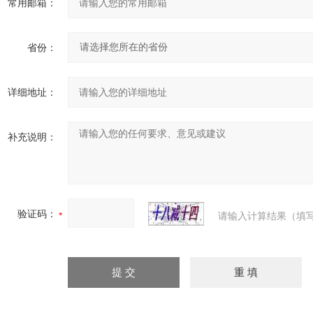
常用邮箱：
省份：
详细地址：
补充说明：
验证码：
请输入计算结果（填写