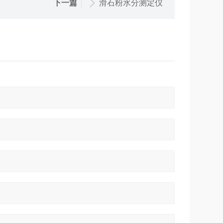
下一篇
滑石粉水分测定仪