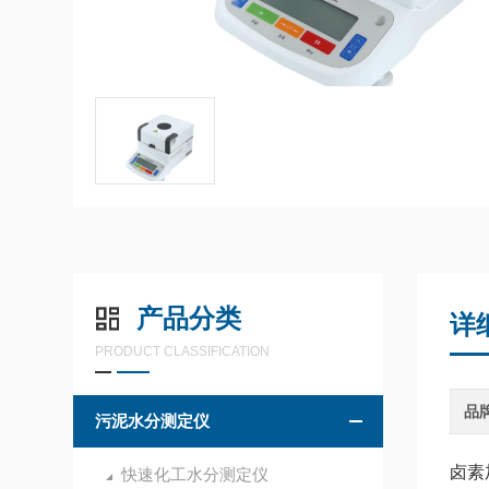
产品分类
详
PRODUCT CLASSIFICATION
品
污泥水分测定仪
卤素
快速化工水分测定仪