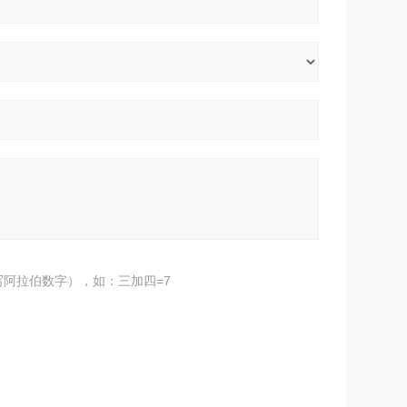
阿拉伯数字），如：三加四=7