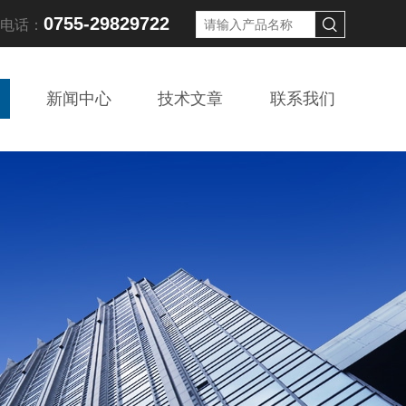
0755-29829722
线电话：
新闻中心
技术文章
联系我们