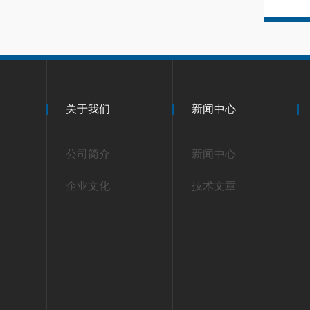
关于我们
新闻中心
公司简介
新闻中心
企业文化
技术文章