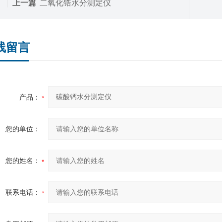
上一篇
二氧化锆水分测定仪
线留言
产品：
您的单位：
您的姓名：
联系电话：