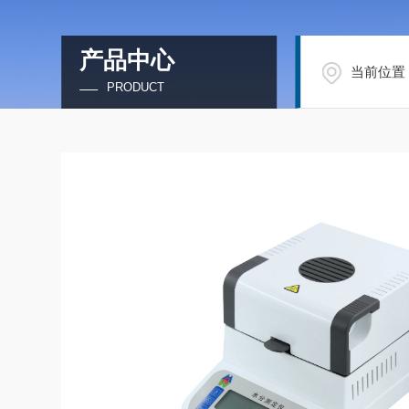
产品中心
当前位置
PRODUCT