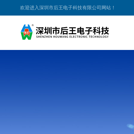
欢迎进入深圳市后王电子科技有限公司网站！