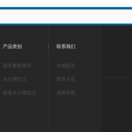
产品类别
联系我们
固含量检测仪
在线留言
水分测定仪
联系方式
卤素水分测定仪
地图导航