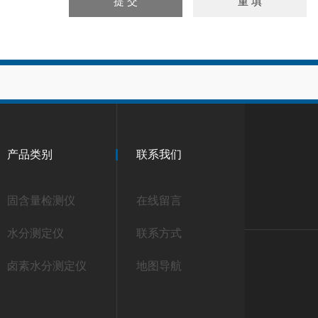
产品类别
联系我们
固含量检测仪
在线留言
水分测定仪
联系方式
卤素水分测定仪
地图导航