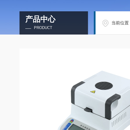
产品中心
当前位置
PRODUCT