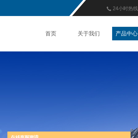
24小时热
首页
关于我们
产品中心