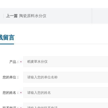
上一篇
陶瓷原料水分仪
线留言
产品：
您的单位：
您的姓名：