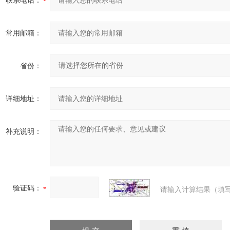
联系电话：
常用邮箱：
省份：
详细地址：
补充说明：
验证码：
请输入计算结果（填写