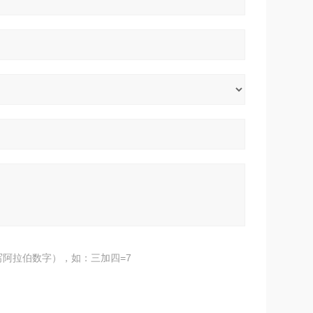
阿拉伯数字），如：三加四=7