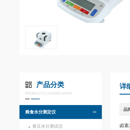
产品分类
详
PRODUCT CLASSIFICATION
品
粮食水分测定仪
卤素
蚕豆水分测试仪