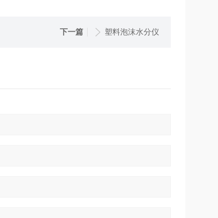
下一篇
塑料泡沫水分仪