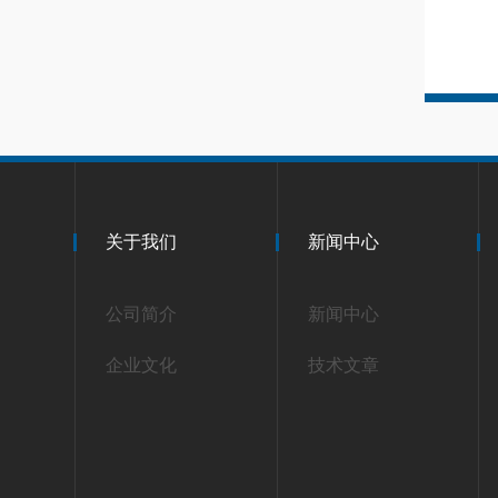
关于我们
新闻中心
公司简介
新闻中心
企业文化
技术文章