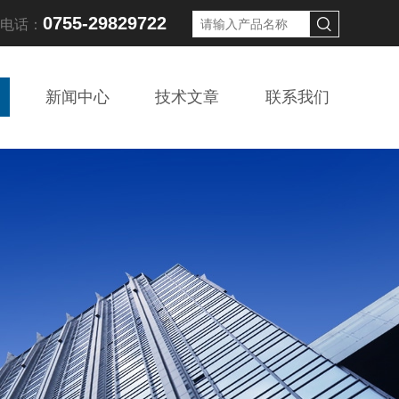
0755-29829722
线电话：
新闻中心
技术文章
联系我们