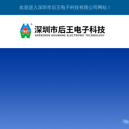
欢迎进入深圳市后王电子科技有限公司网站！