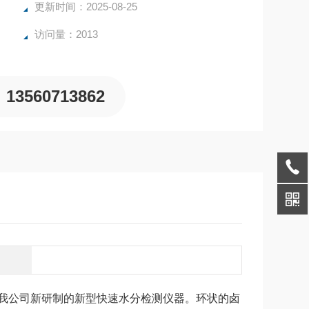
更新时间：2025-08-25
访问量：2013
13560713862
我公司新研制的新型快速水分检测仪器。环状的卤