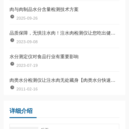
肉与肉制品水分含量检测技术方案
2025-09-26
品质保障，无惧注水肉！注水肉检测仪让您吃出健康与美味
2023-09-08
水分测定仪对食品行业有重要影响
2023-07-19
肉类水分检测仪让注水肉无处藏身【肉类水分快速检测仪】
2011-02-16
详细介绍