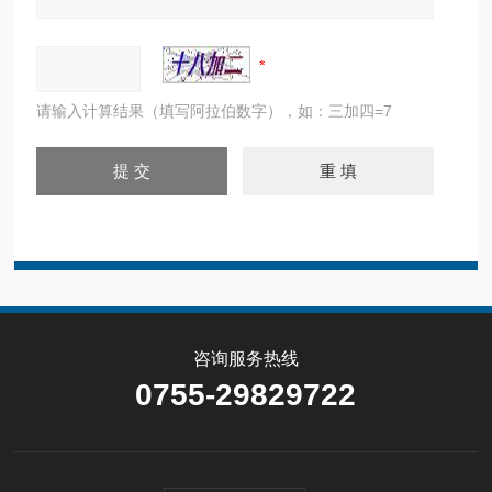
请输入计算结果（填写阿拉伯数字），如：三加四=7
咨询服务热线
0755-29829722