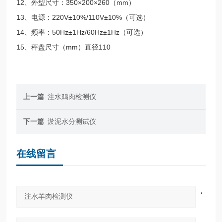
12、外型尺寸：350×200×260（mm）
13、电源：220V±10%/110V±10%（可选）
14、频率：50Hz±1Hz/60Hz±1Hz（可选）
15、秤盘尺寸（mm）直径110
上一篇
注水鸡肉检测仪
下一篇
淤泥水分测试仪
在线留言