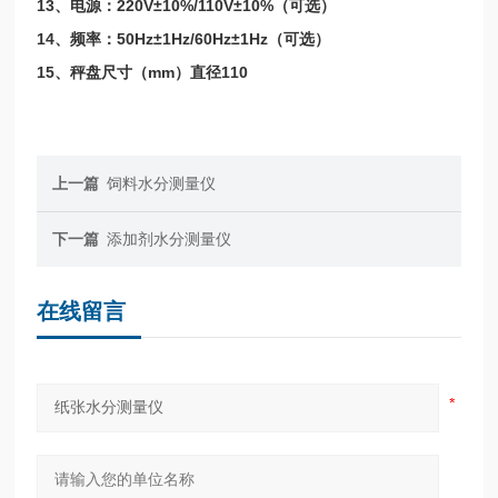
13、电源：220V±10%/110V±10%（可选）
14、频率：50Hz±1Hz/60Hz±1Hz（可选）
15、秤盘尺寸（mm）直径110
上一篇
饲料水分测量仪
下一篇
添加剂水分测量仪
在线留言