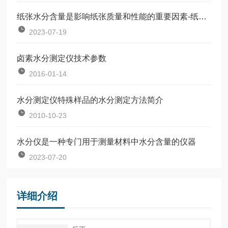
纸张水分含量是影响纸张质量和性能的重要因素-纸张水分测定仪
2023-07-19
卤素水分测定仪技术参数
2016-01-14
水分测定仪特殊样品的水分测定方法简介
2010-10-23
水分仪是一种专门用于测量材料中水分含量的仪器
2023-07-20
详细介绍