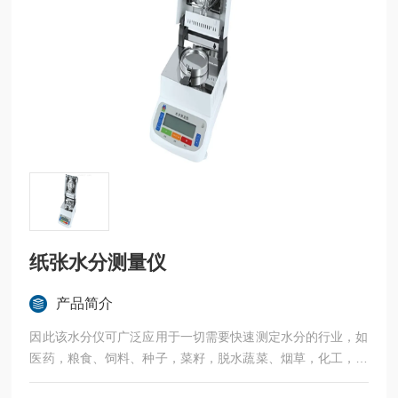
纸张水分测量仪
产品简介
因此该水分仪可广泛应用于一切需要快速测定水分的行业，如
医药，粮食、饲料、种子，菜籽，脱水蔬菜、烟草，化工，茶
叶，食品、肉类以及纺织，农林、造纸、橡胶、塑胶、纺织等