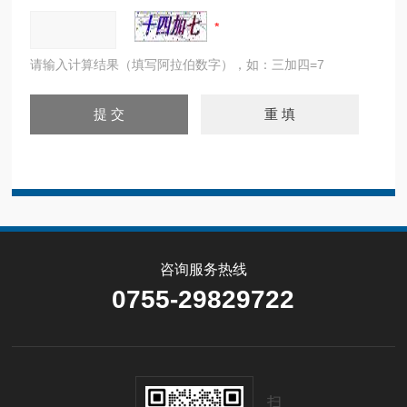
请输入计算结果（填写阿拉伯数字），如：三加四=7
咨询服务热线
0755-29829722
扫