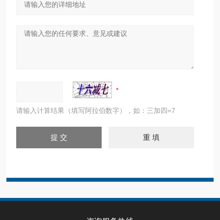
请输入计算结果（填写阿拉伯数字），如：三加四=7