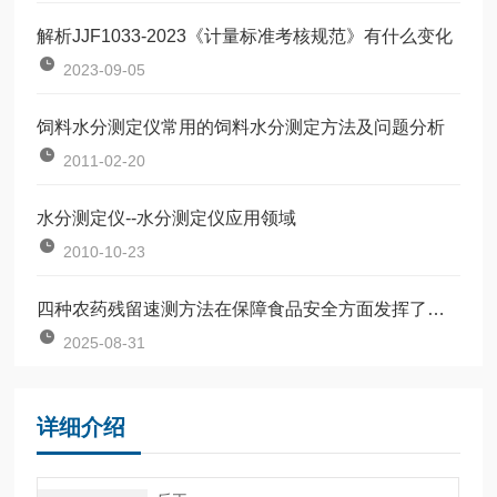
解析JJF1033-2023《计量标准考核规范》有什么变化
2023-09-05
饲料水分测定仪常用的饲料水分测定方法及问题分析
2011-02-20
水分测定仪--水分测定仪应用领域
2010-10-23
四种农药残留速测方法在保障食品安全方面发挥了关键作用
2025-08-31
详细介绍