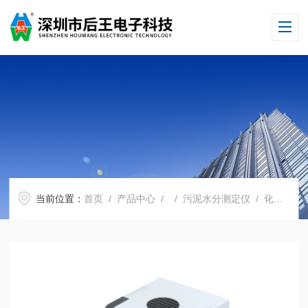
当前位置：
首页
/
产品中心
/ /
污泥水分测定仪
/ 化工水分快速测定仪