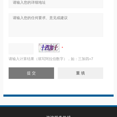
请输入计算结果（填写阿拉伯数字），如：三加四=7