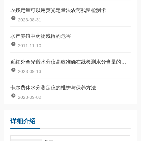
农残定量可以用荧光定量法农药残留检测卡
2023-08-31
水产养殖中药物残留的危害
2011-11-10
近红外全光谱水分仪高效准确在线检测水分含量的科技利器
2023-09-13
卡尔费休水分测定仪的维护与保养方法
2023-09-02
详细介绍