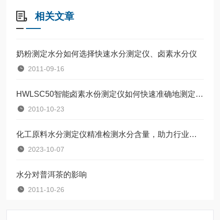
相关文章
奶粉测定水分如何选择快速水分测定仪、卤素水分仪
2011-09-16
HWLSC50智能卤素水份测定仪如何快速准确地测定塑胶颗粒的水分含量？
2010-10-23
化工原料水分测定仪精准检测水分含量，助力行业发展！
2023-10-07
水分对普洱茶的影响
2011-10-26