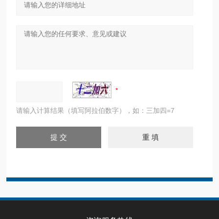
请输入计算结果（填写阿拉伯数字），如：三加四=7