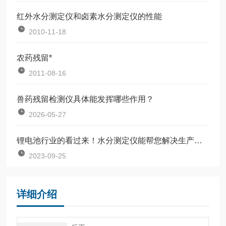
红外水分测定仪和卤素水分测定仪的性能
2010-11-18
农药残留*
2011-08-16
兽药残留检测仪具体能发挥哪些作用？
2026-05-27
锂电池行业的看过来！水分测定仪能帮您解决生产过程中的问题
2023-09-25
详细介绍