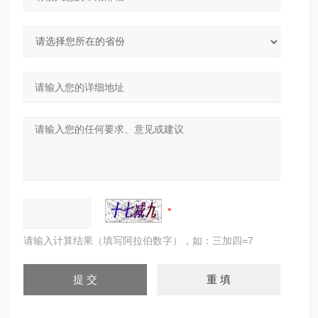
请输入计算结果（填写阿拉伯数字），如：三加四=7