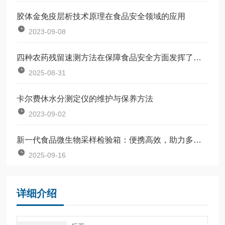
胶体金免疫层析技术原理在食品安全领域的应用
2023-09-08
四种农药残留速测方法在保障食品安全方面发挥了关键作用
2025-08-31
卡尔费休水分测定仪的维护与保养方法
2023-09-02
新一代食品微生物采样检验箱：便携高效，助力多场景食品安全检测
2025-09-16
详细介绍