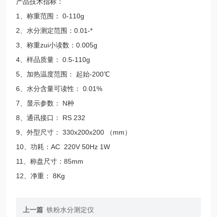
产品技术指标：
1、称重范围： 0-110g
2、水分测定范围：0.01-*
3、称重zui小读数：0.005g
4、样品质量： 0.5-110g
5、加热温度范围： 起始-200℃
6、水分含量可读性： 0.01%
7、显示参数： N种
8、通讯接口： RS 232
9、外型尺寸： 330x200x200 （mm）
10、功耗：AC 220V 50Hz 1W
11、称盘尺寸：85mm
12、净重： 8Kg
上一篇
铁粉水分测定仪