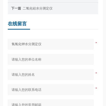
下一篇
二氧化硅水分测定仪
在线留言